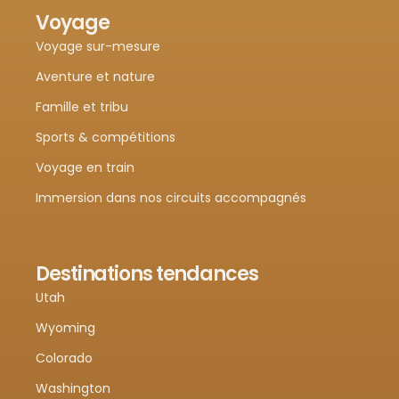
Voyage
Voyage sur-mesure
Aventure et nature
Famille et tribu
Sports & compétitions
Voyage en train
Immersion dans nos circuits accompagnés
Destinations tendances
Utah
Wyoming
Colorado
Washington