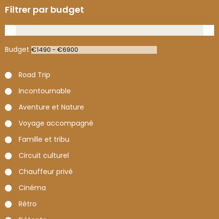
Filtrer par budget
Budget
Road Trip
Incontournable
Aventure et Nature
Voyage accompagné
Famille et tribu
Circuit culturel
Chauffeur privé
Cinéma
Rétro