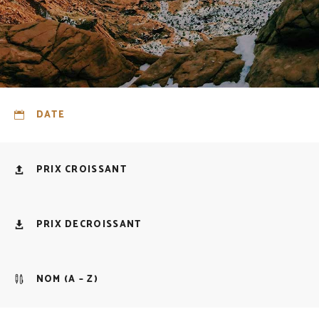
DATE
PRIX CROISSANT
PRIX DECROISSANT
NOM (A – Z)