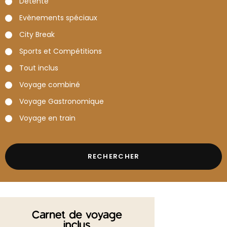
Détente
Evènements spéciaux
City Break
Sports et Compétitions
Tout inclus
Voyage combiné
Voyage Gastronomique
Voyage en train