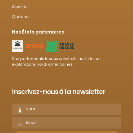
Alberta
Québec
Nos États partenaires
Des partenariats locaux construits au fil de nos
explorations nord-américaines
Inscrivez-nous à la newsletter