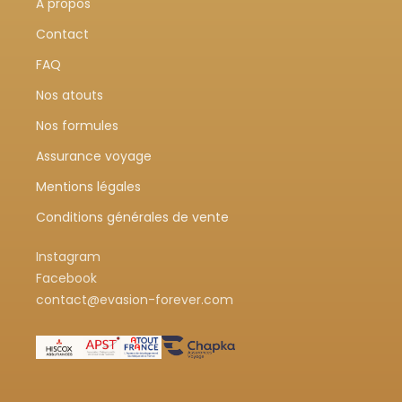
À propos
Contact
FAQ
Nos atouts
Nos formules
Assurance voyage
Mentions légales
Conditions générales de vente
Instagram
Facebook
contact@evasion-forever.com