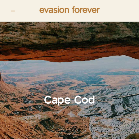
Cape Cod