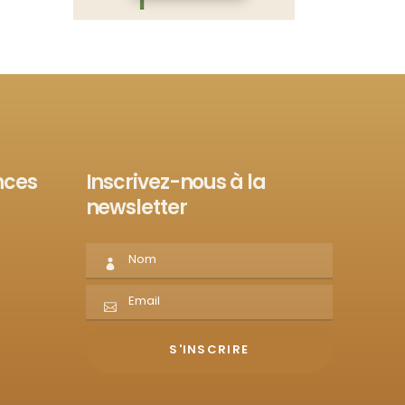
nces
Inscrivez-nous à la
newsletter