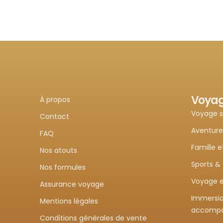
Voya
À propos
Voyage 
Contact
Aventure
FAQ
Famille e
Nos atouts
Sports &
Nos formules
Voyage e
Assurance voyage
Immersio
Mentions légales
accomp
Conditions générales de vente