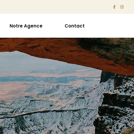
Notre Agence
Contact