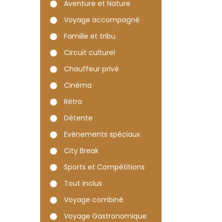
Aventure et Nature
Voyage accompagné
Famille et tribu
Circuit culturel
Chauffeur privé
Cinéma
Rétro
Détente
Evènements spéciaux
City Break
Sports et Compétitions
Tout inclus
Voyage combiné
Voyage Gastronomique