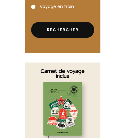
Voyage en train