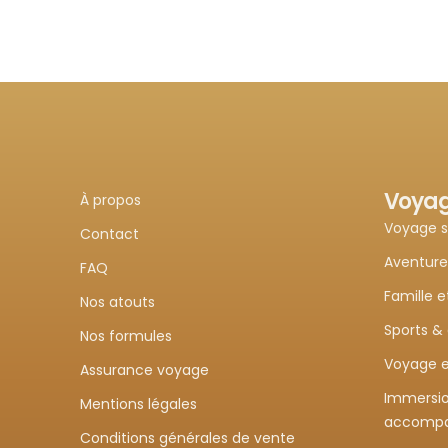
Voya
À propos
Voyage 
Contact
Aventure
FAQ
Famille e
Nos atouts
Sports &
Nos formules
Voyage e
Assurance voyage
Immersio
Mentions légales
accomp
Conditions générales de vente