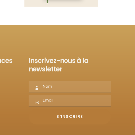
nces
Inscrivez-nous à la
newsletter