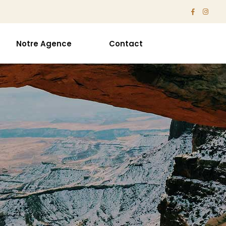
Notre Agence
Contact