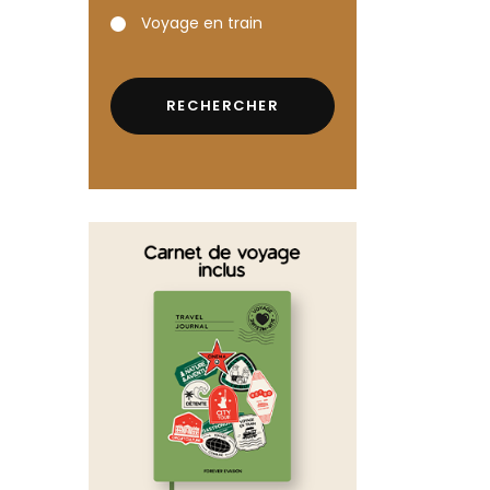
Voyage en train