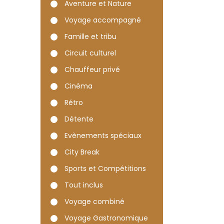
Aventure et Nature
Voyage accompagné
Famille et tribu
Circuit culturel
Chauffeur privé
Cinéma
Rétro
Détente
Evènements spéciaux
City Break
Sports et Compétitions
Tout inclus
Voyage combiné
Voyage Gastronomique