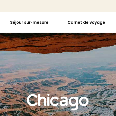
Séjour sur-mesure
Carnet de voyage
Chicago