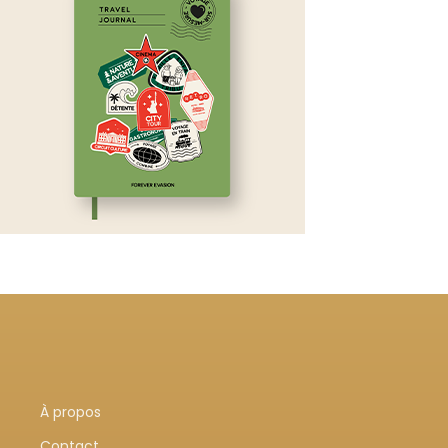
À propos
Contact