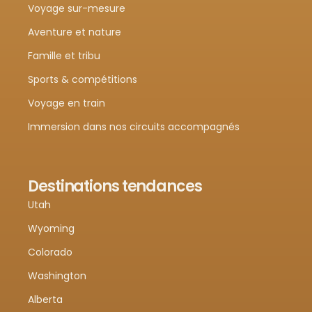
Voyage sur-mesure
Aventure et nature
Famille et tribu
Sports & compétitions
Voyage en train
Immersion dans nos circuits accompagnés
Destinations tendances
Utah
Wyoming
Colorado
Washington
Alberta