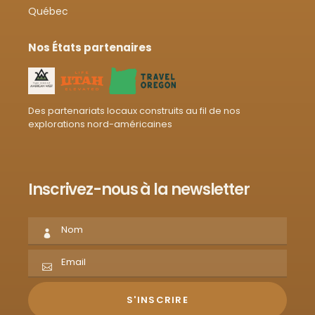
Québec
Nos États partenaires
Des partenariats locaux construits au fil de nos
explorations nord-américaines
Inscrivez-nous à la newsletter