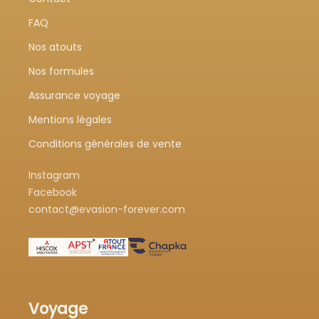
FAQ
Nos atouts
Nos formules
Assurance voyage
Mentions légales
Conditions générales de vente
Instagram
Facebook
contact@evasion-forever.com
Voyage