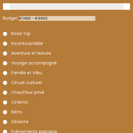
Budget
Road Trip
Incontournable
Aventure et Nature
Voyage accompagné
Famille et tribu
Circuit culturel
Chauffeur privé
Cinéma
Rétro
Détente
Evènements spéciaux