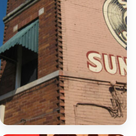
Chauffeur privé