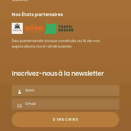
Nos États partenaires
Des partenariats locaux construits au fil de nos
explorations nord-américaines
Inscrivez-nous à la newsletter