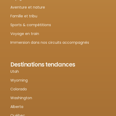
Aventure et nature
Famille et tribu
Sports & compétitions
Voyage en train
Immersion dans nos circuits accompagnés
Destinations tendances
Utah
Wyoming
Colorado
Washington
Alberta
Québec