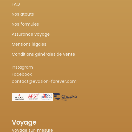
FAQ
Nos atouts
Nos formules
Assurance voyage
Mentions légales
Conditions générales de vente
Instagram
Facebook
contact@evasion-forever.com
Voyage
Voyage sur-mesure