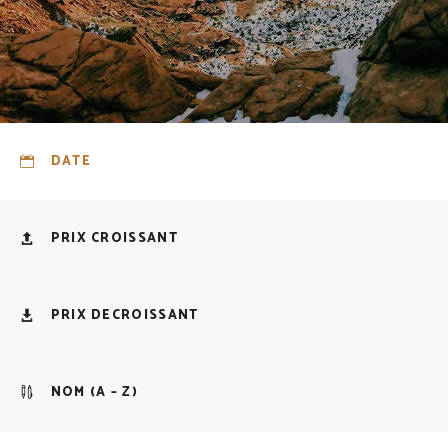
DATE
PRIX CROISSANT
PRIX DECROISSANT
NOM (A – Z)