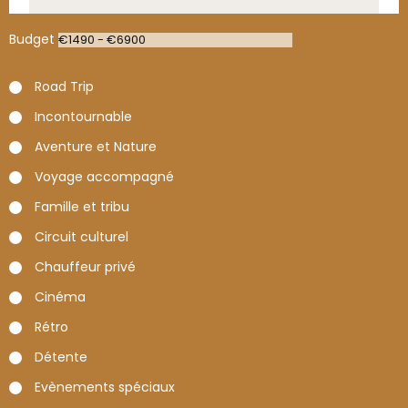
Budget
Road Trip
Incontournable
Aventure et Nature
Voyage accompagné
Famille et tribu
Circuit culturel
Chauffeur privé
Cinéma
Rétro
Détente
Evènements spéciaux