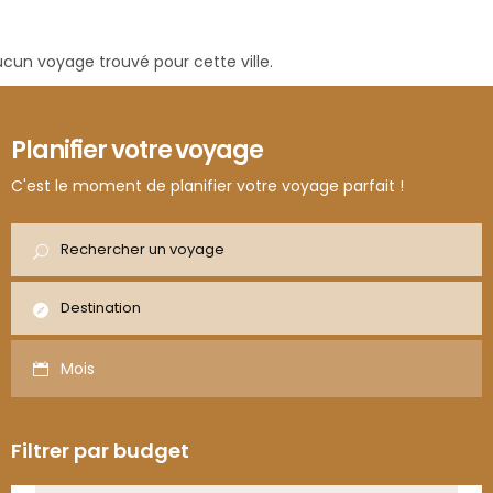
cun voyage trouvé pour cette ville.
Planifier votre voyage
C'est le moment de planifier votre voyage parfait !
Mois
Filtrer par budget