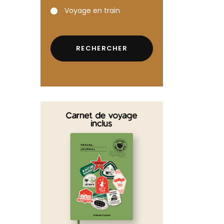
Voyage en train