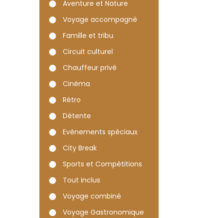
Aventure et Nature
Voyage accompagné
Famille et tribu
Circuit culturel
Chauffeur privé
Cinéma
Rétro
Détente
Evènements spéciaux
City Break
Sports et Compétitions
Tout inclus
Voyage combiné
Voyage Gastronomique