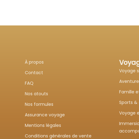
Voya
À propos
Voyage 
Contact
Aventure
FAQ
Famille e
Nos atouts
Sports &
Nos formules
Voyage e
Assurance voyage
Immersio
Mentions légales
accomp
Conditions générales de vente