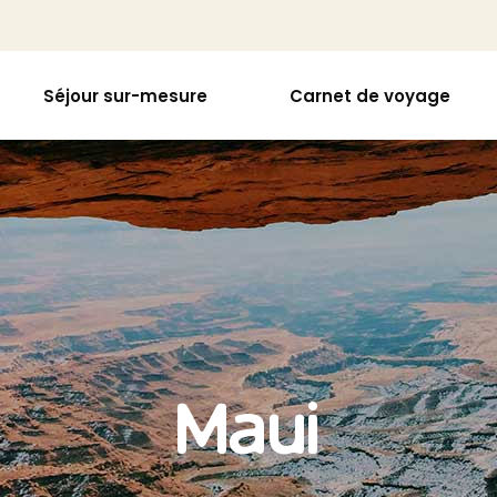
Séjour sur-mesure
Carnet de voyage
Maui