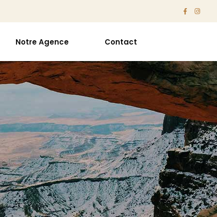
Notre Agence
Contact