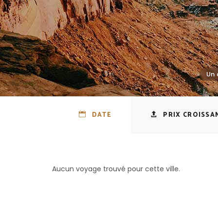
DATE
PRIX CROISSA
Aucun voyage trouvé pour cette ville.