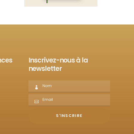
nces
Inscrivez-nous à la
newsletter