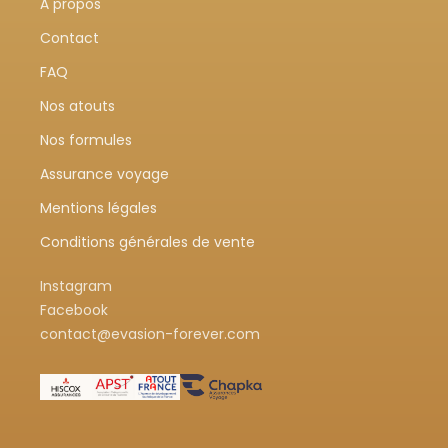
À propos
Contact
FAQ
Nos atouts
Nos formules
Assurance voyage
Mentions légales
Conditions générales de vente
Instagram
Facebook
contact@evasion-forever.com