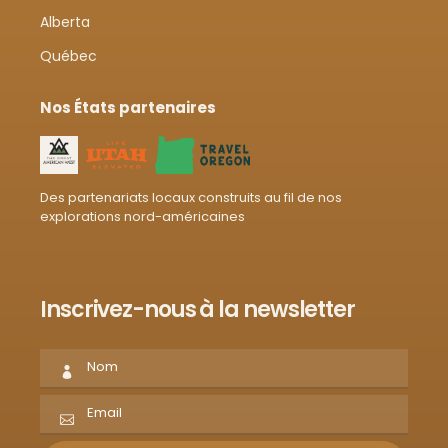
Alberta
Québec
Nos États partenaires
Des partenariats locaux construits au fil de nos
explorations nord-américaines
Inscrivez-nous à la newsletter