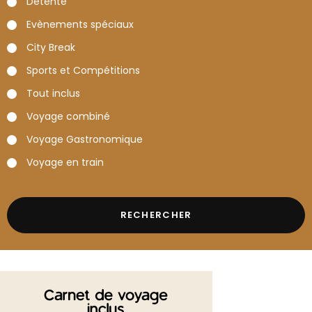
Détente
Evènements spéciaux
City Break
Sports et Compétitions
Tout inclus
Voyage combiné
Voyage Gastronomique
Voyage en train