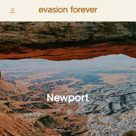
Newport