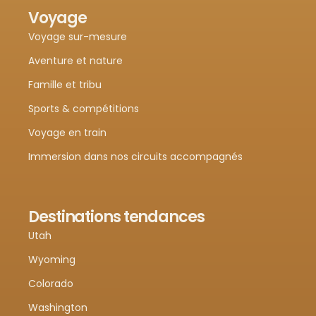
Voyage
Voyage sur-mesure
Aventure et nature
Famille et tribu
Sports & compétitions
Voyage en train
Immersion dans nos circuits accompagnés
Destinations tendances
Utah
Wyoming
Colorado
Washington