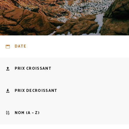
DATE
PRIX CROISSANT
PRIX DECROISSANT
NOM (A – Z)