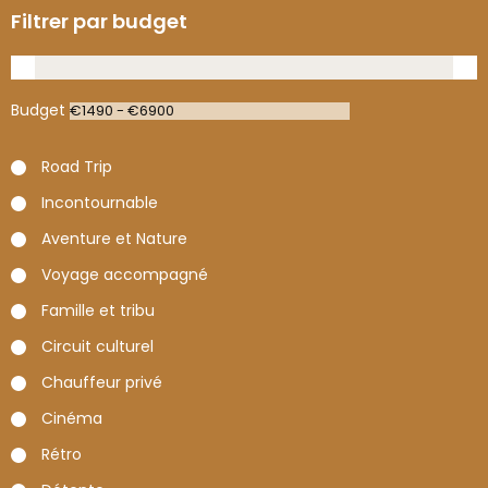
Filtrer par budget
Budget
Road Trip
Incontournable
Aventure et Nature
Voyage accompagné
Famille et tribu
Circuit culturel
Chauffeur privé
Cinéma
Rétro