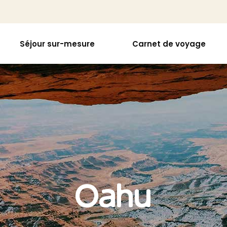
Séjour sur-mesure
Carnet de voyage
Oahu