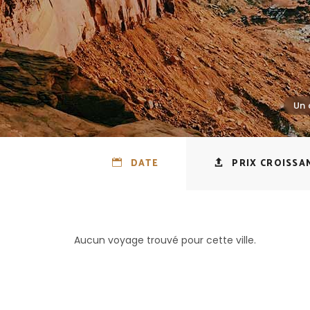
DATE
PRIX CROISSA
Aucun voyage trouvé pour cette ville.