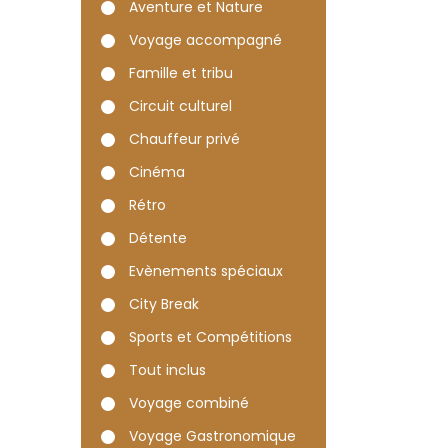
Aventure et Nature
Voyage accompagné
Famille et tribu
Circuit culturel
Chauffeur privé
Cinéma
Rétro
Détente
Evènements spéciaux
City Break
Sports et Compétitions
Tout inclus
Voyage combiné
Voyage Gastronomique