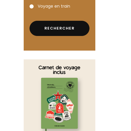
Voyage en train