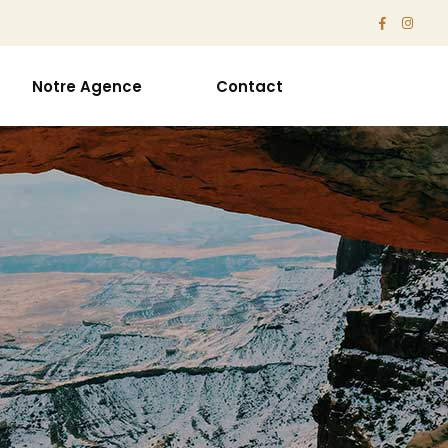
Notre Agence
Contact