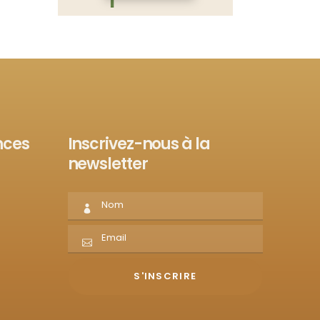
nces
Inscrivez-nous à la
newsletter