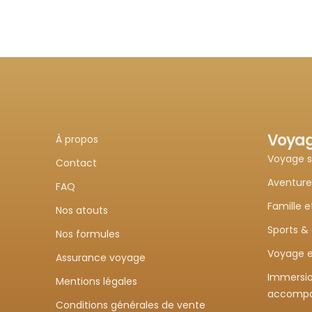
Voya
À propos
Voyage 
Contact
Aventure
FAQ
Famille e
Nos atouts
Sports &
Nos formules
Voyage e
Assurance voyage
Immersio
Mentions légales
accomp
Conditions générales de vente