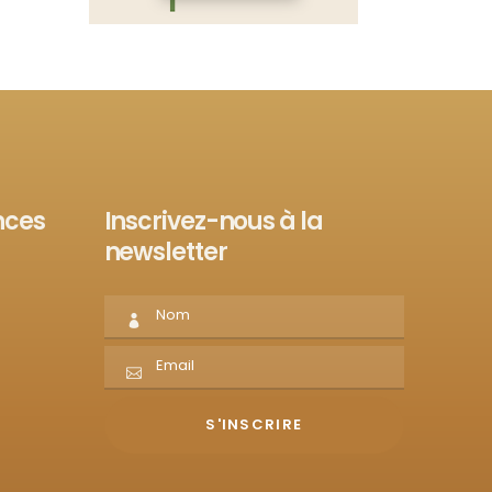
nces
Inscrivez-nous à la
newsletter