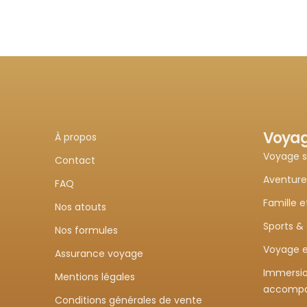
Voya
À propos
Voyage 
Contact
Aventure
FAQ
Famille e
Nos atouts
Sports &
Nos formules
Voyage e
Assurance voyage
Immersio
Mentions légales
accomp
Conditions générales de vente