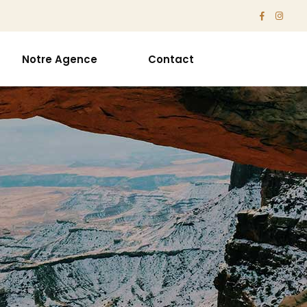
Notre Agence
Contact