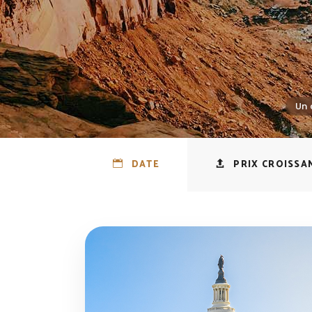
DATE
PRIX CROISSA