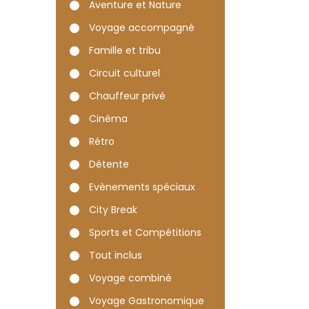
Aventure et Nature
Voyage accompagné
Famille et tribu
Circuit culturel
Chauffeur privé
Cinéma
Rétro
Détente
Evènements spéciaux
City Break
Sports et Compétitions
Tout inclus
Voyage combiné
Voyage Gastronomique