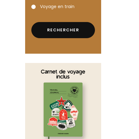
Voyage en train