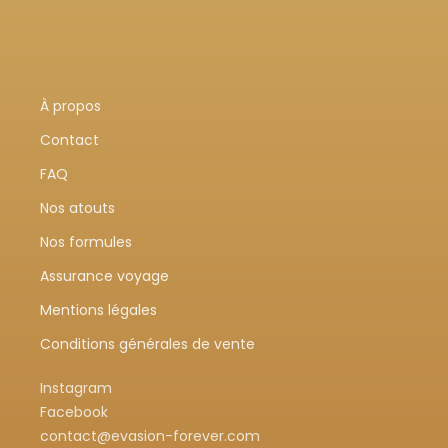
À propos
Contact
FAQ
Nos atouts
Nos formules
Assurance voyage
Mentions légales
Conditions générales de vente
Instagram
Facebook
contact@evasion-forever.com