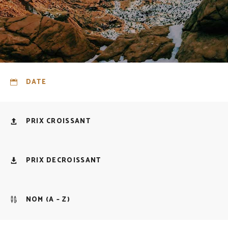
DATE
PRIX CROISSANT
PRIX DECROISSANT
NOM (A – Z)