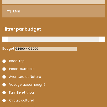
Mois
Filtrer par budget
Budget
Road Trip
Incontournable
Aventure et Nature
Voyage accompagné
Famille et tribu
Circuit culturel