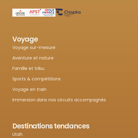
Voyage
Voyage sur-mesure
Aventure et nature
Famille et tribu
Sports & compétitions
Voyage en train
Immersion dans nos circuits accompagnés
Destinations tendances
Utah