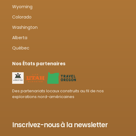
Wyoming
Colorado
Washington
Alberta
Québec
Nos États partenaires
Des partenariats locaux construits au fil de nos
explorations nord-américaines
Inscrivez-nous à la newsletter