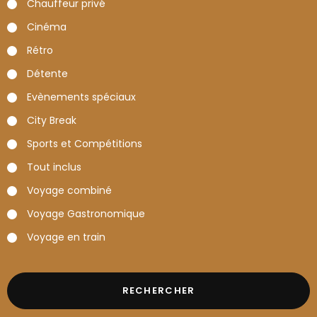
Chauffeur privé
Cinéma
Rétro
Détente
Evènements spéciaux
City Break
Sports et Compétitions
Tout inclus
Voyage combiné
Voyage Gastronomique
Voyage en train