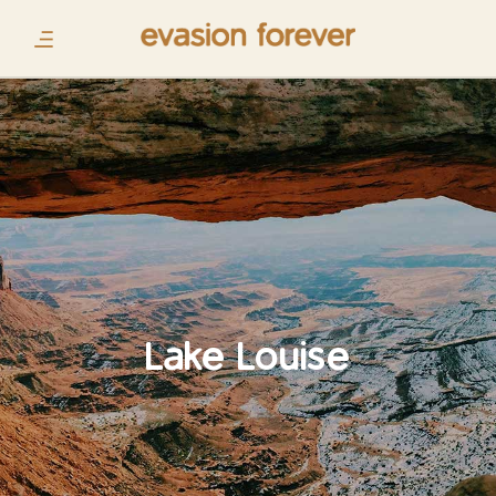
Lake Louise