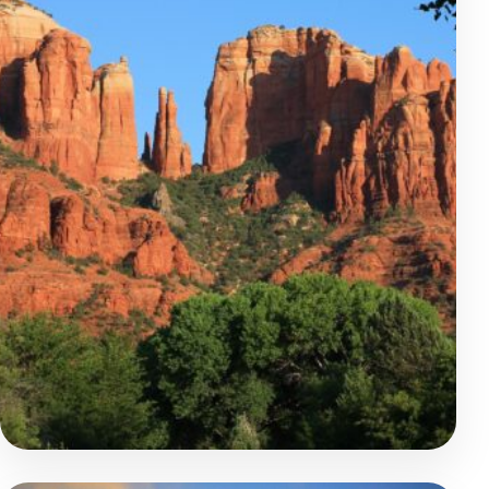
Voyage accompagné
Incontournable