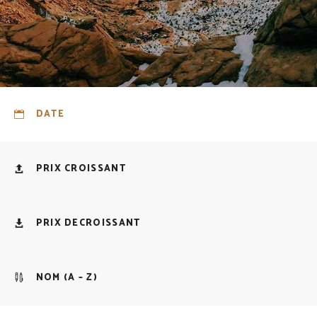
DATE
PRIX CROISSANT
PRIX DECROISSANT
NOM (A – Z)