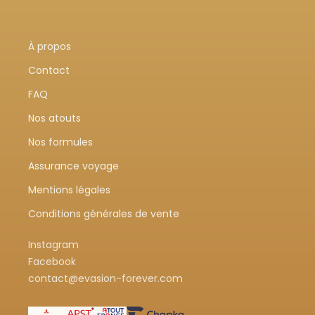
À propos
Contact
FAQ
Nos atouts
Nos formules
Assurance voyage
Mentions légales
Conditions générales de vente
Instagram
Facebook
contact@evasion-forever.com