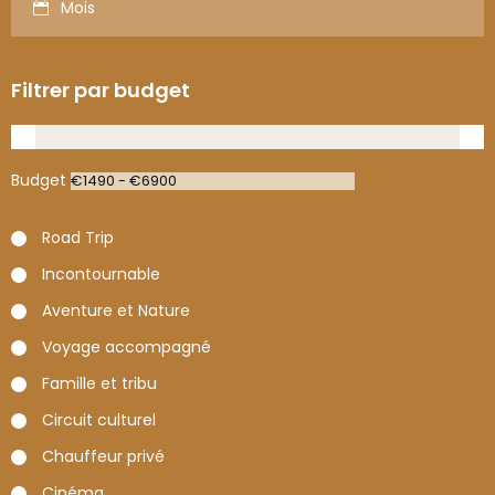
Mois
Filtrer par budget
Budget
Road Trip
Incontournable
Aventure et Nature
Voyage accompagné
Famille et tribu
Circuit culturel
Chauffeur privé
Cinéma