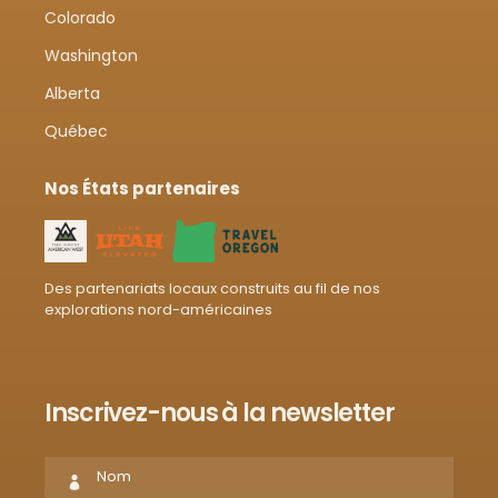
Colorado
Washington
Alberta
Québec
Nos États partenaires
Des partenariats locaux construits au fil de nos
explorations nord-américaines
Inscrivez-nous à la newsletter