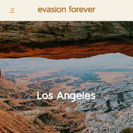
Los Angeles