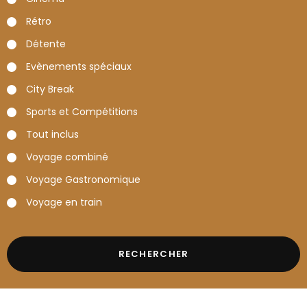
Rétro
Détente
Evènements spéciaux
City Break
Sports et Compétitions
Tout inclus
Voyage combiné
Voyage Gastronomique
Voyage en train