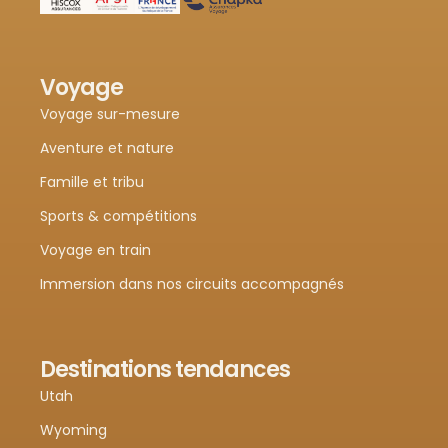
Voyage
Voyage sur-mesure
Aventure et nature
Famille et tribu
Sports & compétitions
Voyage en train
Immersion dans nos circuits accompagnés
Destinations tendances
Utah
Wyoming