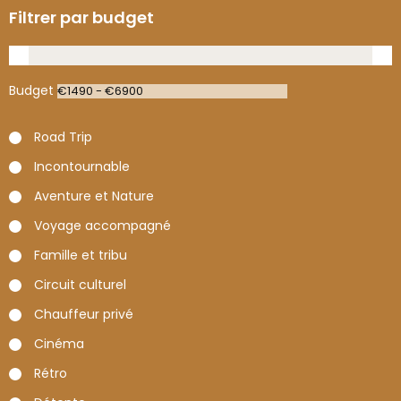
Filtrer par budget
Budget
Road Trip
Incontournable
Aventure et Nature
Voyage accompagné
Famille et tribu
Circuit culturel
Chauffeur privé
Cinéma
Rétro