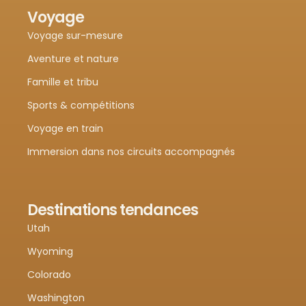
Voyage
Voyage sur-mesure
Aventure et nature
Famille et tribu
Sports & compétitions
Voyage en train
Immersion dans nos circuits accompagnés
Destinations tendances
Utah
Wyoming
Colorado
Washington