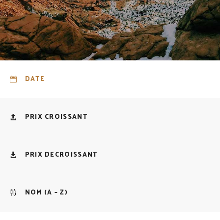
DATE
PRIX CROISSANT
PRIX DECROISSANT
NOM (A – Z)