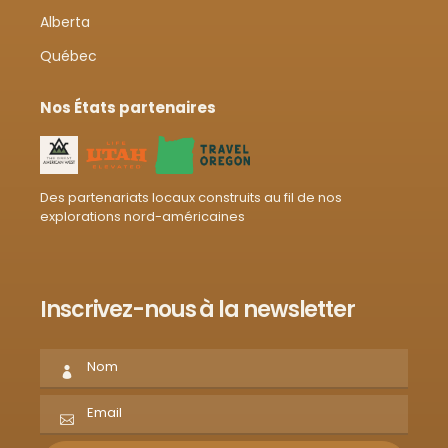
Alberta
Québec
Nos États partenaires
Des partenariats locaux construits au fil de nos
explorations nord-américaines
Inscrivez-nous à la newsletter