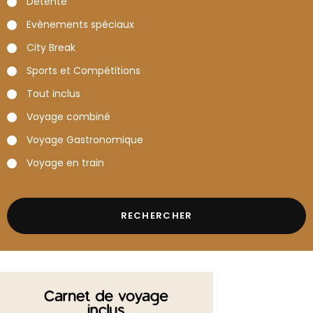
Détente
Evènements spéciaux
City Break
Sports et Compétitions
Tout inclus
Voyage combiné
Voyage Gastronomique
Voyage en train