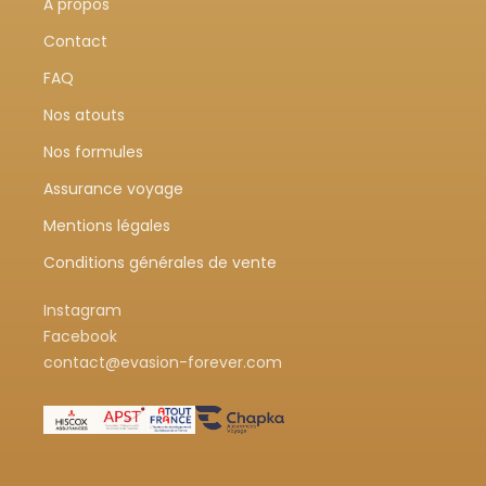
À propos
Contact
FAQ
Nos atouts
Nos formules
Assurance voyage
Mentions légales
Conditions générales de vente
Instagram
Facebook
contact@evasion-forever.com