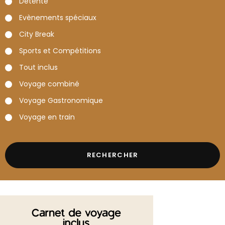
Détente
Evènements spéciaux
City Break
Sports et Compétitions
Tout inclus
Voyage combiné
Voyage Gastronomique
Voyage en train