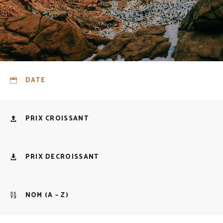
DATE
PRIX CROISSANT
PRIX DECROISSANT
NOM (A – Z)