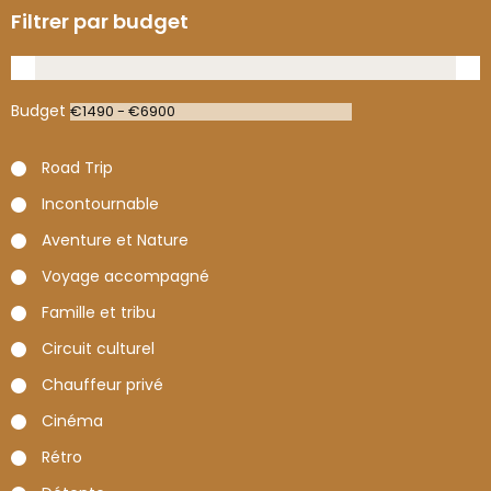
Filtrer par budget
Budget
Road Trip
Incontournable
Aventure et Nature
Voyage accompagné
Famille et tribu
Circuit culturel
Chauffeur privé
Cinéma
Rétro