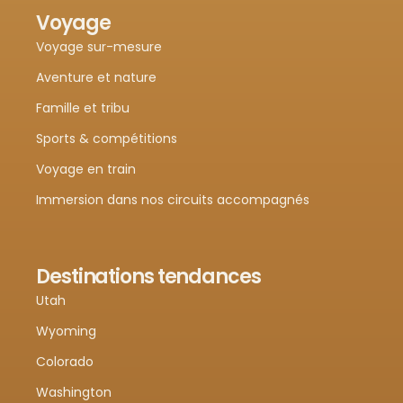
Voyage
Voyage sur-mesure
Aventure et nature
Famille et tribu
Sports & compétitions
Voyage en train
Immersion dans nos circuits accompagnés
Destinations tendances
Utah
Wyoming
Colorado
Washington