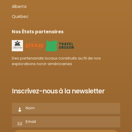
Alberta
Québec
Nos États partenaires
Des partenariats locaux construits au fil de nos
explorations nord-américaines
Inscrivez-nous à la newsletter