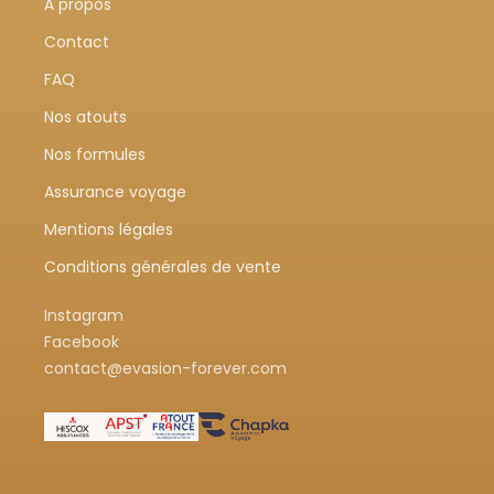
À propos
Contact
FAQ
Nos atouts
Nos formules
Assurance voyage
Mentions légales
Conditions générales de vente
Instagram
Facebook
contact@evasion-forever.com