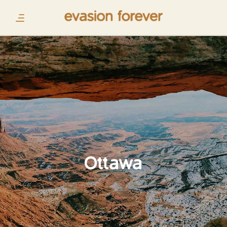
Ottawa