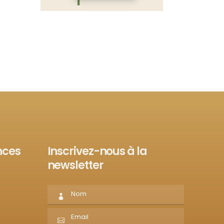
nces
Inscrivez-nous à la
newsletter