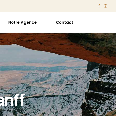
Notre Agence
Contact
anff