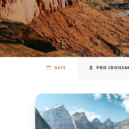
DATE
PRIX CROISSA