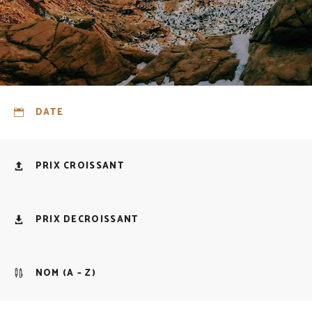
DATE
PRIX CROISSANT
PRIX DECROISSANT
NOM (A – Z)