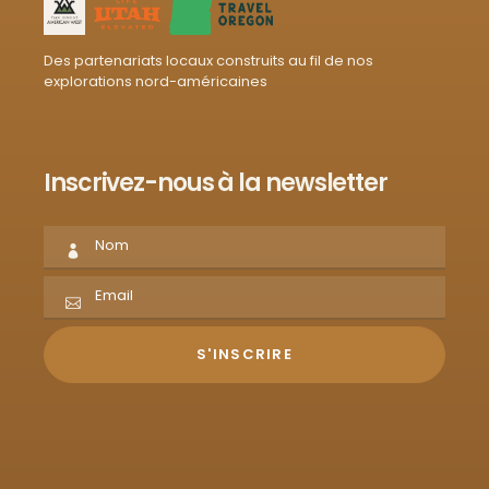
Des partenariats locaux construits au fil de nos
explorations nord-américaines
Inscrivez-nous à la newsletter