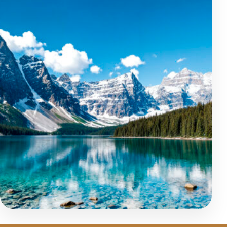
Famille et tribu
Aventure et Nature