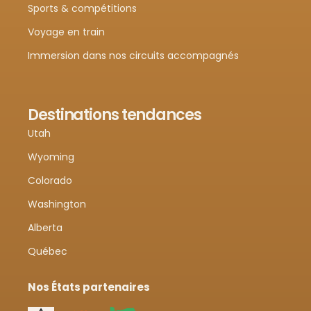
Sports & compétitions
Voyage en train
Immersion dans nos circuits accompagnés
Destinations tendances
Utah
Wyoming
Colorado
Washington
Alberta
Québec
Nos États partenaires