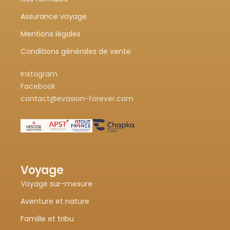
Assurance voyage
Mentions légales
Conditions générales de vente
Instagram
Facebook
contact@evasion-forever.com
Voyage
Voyage sur-mesure
Aventure et nature
Famille et tribu