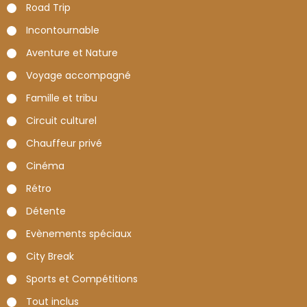
Road Trip
Incontournable
Aventure et Nature
Voyage accompagné
Famille et tribu
Circuit culturel
Chauffeur privé
Cinéma
Rétro
Détente
Evènements spéciaux
City Break
Sports et Compétitions
Tout inclus