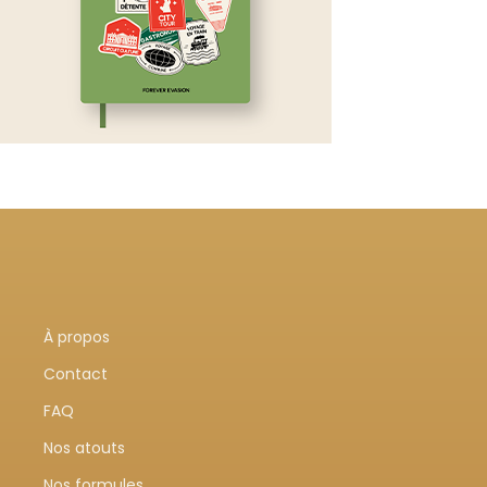
À propos
Contact
FAQ
Nos atouts
Nos formules