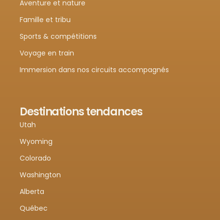
Aventure et nature
Famille et tribu
Sports & compétitions
Voyage en train
Immersion dans nos circuits accompagnés
Destinations tendances
Utah
Wyoming
Colorado
Washington
Alberta
Québec