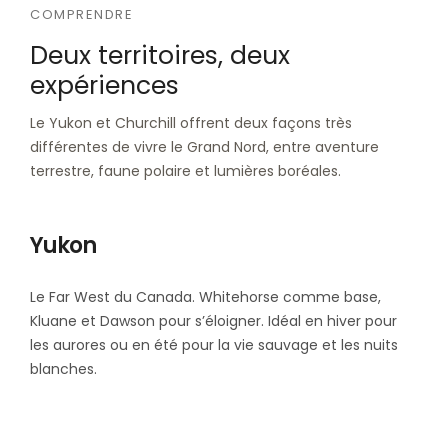
COMPRENDRE
Deux territoires, deux
expériences
Le Yukon et Churchill offrent deux façons très
différentes de vivre le Grand Nord, entre aventure
terrestre, faune polaire et lumières boréales.
Yukon
Le Far West du Canada. Whitehorse comme base,
Kluane et Dawson pour s’éloigner. Idéal en hiver pour
les aurores ou en été pour la vie sauvage et les nuits
blanches.