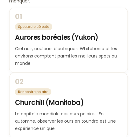
manquer.
01
Spectacle céleste
Aurores boréales (Yukon)
Ciel noir, couleurs électriques. Whitehorse et les
environs comptent parmi les meilleurs spots au
monde.
02
Rencontre polaire
Churchill (Manitoba)
La capitale mondiale des ours polaires. En
automne, observer les ours en toundra est une
expérience unique.