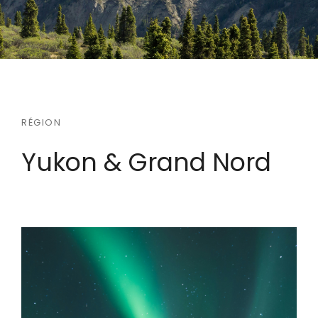
RÉGION
Yukon & Grand Nord