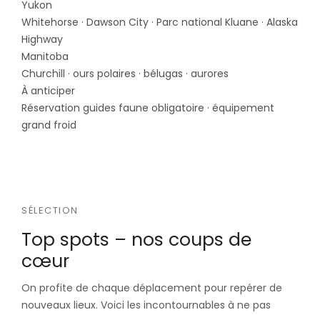
Yukon
Whitehorse · Dawson City · Parc national Kluane · Alaska
Highway
Manitoba
Churchill · ours polaires · bélugas · aurores
À anticiper
Réservation guides faune obligatoire · équipement
grand froid
SÉLECTION
Top spots – nos coups de
cœur
On profite de chaque déplacement pour repérer de
nouveaux lieux. Voici les incontournables à ne pas