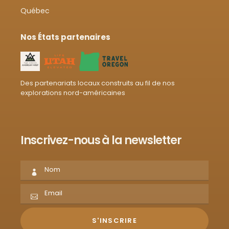
Québec
Nos États partenaires
Des partenariats locaux construits au fil de nos
explorations nord-américaines
Inscrivez-nous à la newsletter