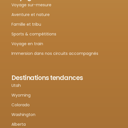
Voyage sur-mesure
Aventure et nature
Famille et tribu
Sports & compétitions
Voyage en train
Immersion dans nos circuits accompagnés
Destinations tendances
Utah
Wyoming
Colorado
Washington
Alberta