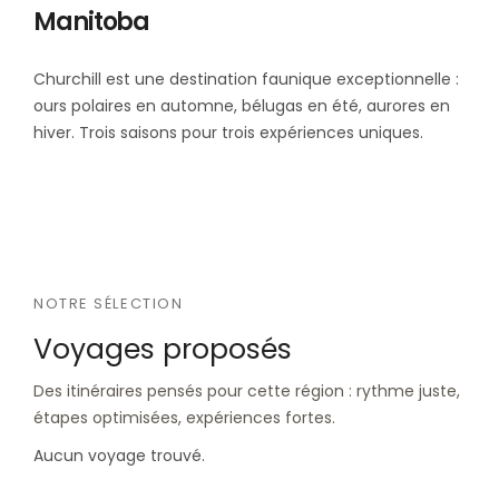
Manitoba
Churchill est une destination faunique exceptionnelle :
ours polaires en automne, bélugas en été, aurores en
hiver. Trois saisons pour trois expériences uniques.
NOTRE SÉLECTION
Voyages proposés
Des itinéraires pensés pour cette région : rythme juste,
étapes optimisées, expériences fortes.
Aucun voyage trouvé.