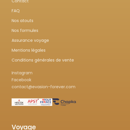
Contact
FAQ
Nos atouts
Nos formules
Assurance voyage
Mentions légales
Conditions générales de vente
Instagram
Facebook
contact@evasion-forever.com
Voyage