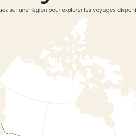
uez sur une région pour explorer les voyages disponi