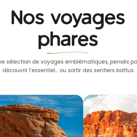
Nos voyages
phares
ne sélection de voyages emblématiques, pensés po
découvrir l’essentiel… ou sortir des sentiers battus.