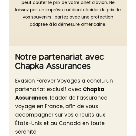
peut coûter le prix de votre billet d’avion. Ne
laissez pas un imprévu médical décider du prix de
vos souvenirs : partez avec une protection
adaptée à la démesure américaine.
Notre partenariat avec
Chapka Assurances
Evasion Forever Voyages a conclu un
partenariat exclusif avec
Chapka
Assurances
, leader de l’assurance
voyage en France, afin de vous
accompagner sur vos circuits aux
États-Unis et au Canada en toute
sérénité.