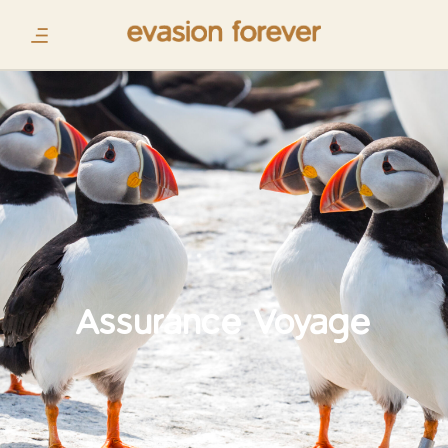
Assurance Voyage