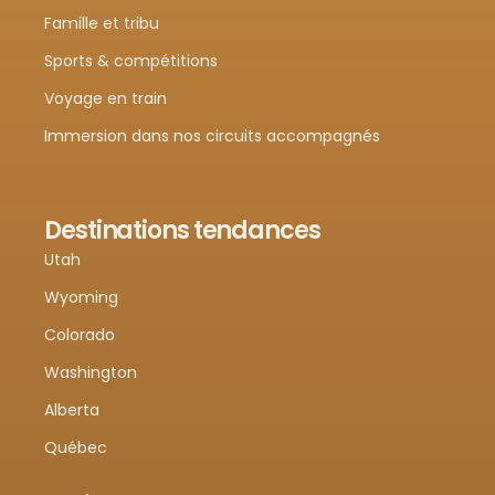
Famille et tribu
Sports & compétitions
Voyage en train
Immersion dans nos circuits accompagnés
Destinations tendances
Utah
Wyoming
Colorado
Washington
Alberta
Québec