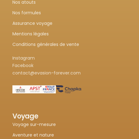
Nos atouts
Nos formules
Assurance voyage
Mentions légales
Conditions générales de vente
Instagram
Facebook
contact@evasion-forever.com
Voyage
Voyage sur-mesure
Aventure et nature