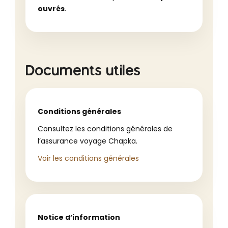
ouvrés
.
Documents utiles
Conditions générales
Consultez les conditions générales de
l’assurance voyage Chapka.
Voir les conditions générales
Notice d’information