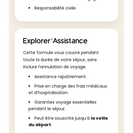
Responsabilité civile.
Explorer’Assistance
Cette formule vous couvre pendant
toute la durée de votre séjour, sans
inclure l’annulation de voyage.
Assistance rapatriement.
Prise en charge des frais médicaux
et d’hospitalisation.
Garanties voyage essentielles
pendant le séjour.
Peut être souscrite jusqu’à
la veille
du départ
.