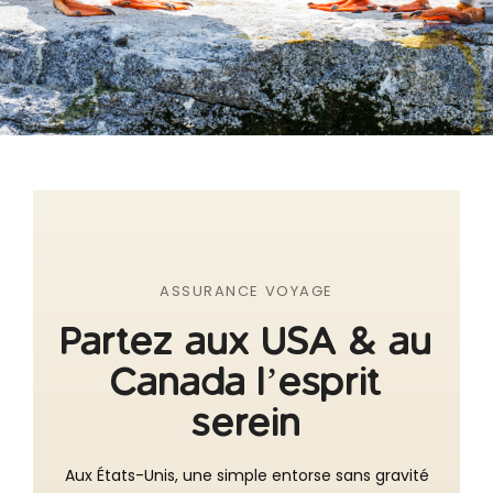
ASSURANCE VOYAGE
Partez aux USA & au
Canada l’esprit
serein
Aux États-Unis, une simple entorse sans gravité