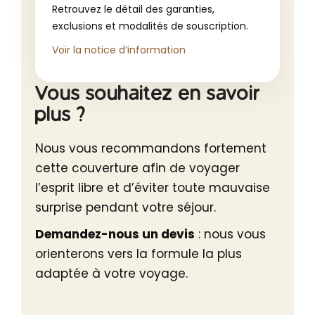
Retrouvez le détail des garanties,
exclusions et modalités de souscription.
Voir la notice d’information
Vous souhaitez en savoir
plus ?
Nous vous recommandons fortement
cette couverture afin de voyager
l’esprit libre et d’éviter toute mauvaise
surprise pendant votre séjour.
Demandez-nous un devis
: nous vous
orienterons vers la formule la plus
adaptée à votre voyage.