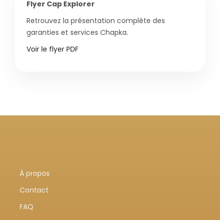
Flyer Cap Explorer
Retrouvez la présentation complète des
garanties et services Chapka.
Voir le flyer PDF
À propos
Contact
FAQ