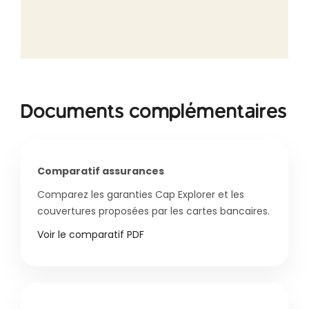
Documents complémentaires
Comparatif assurances
Comparez les garanties Cap Explorer et les
couvertures proposées par les cartes bancaires.
Voir le comparatif PDF