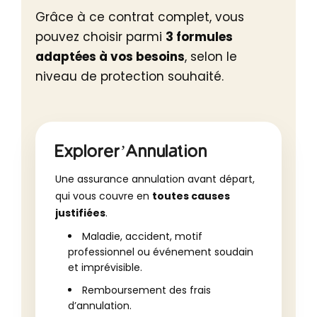
Grâce à ce contrat complet, vous
pouvez choisir parmi
3 formules
adaptées à vos besoins
, selon le
niveau de protection souhaité.
Explorer’Annulation
Une assurance annulation avant départ,
qui vous couvre en
toutes causes
justifiées
.
Maladie, accident, motif
professionnel ou événement soudain
et imprévisible.
Remboursement des frais
d’annulation.