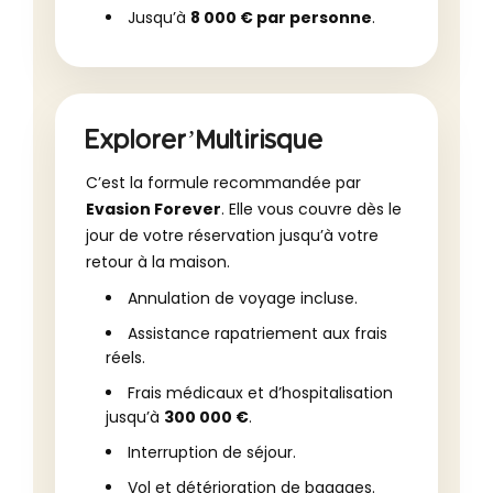
Jusqu’à
8 000 € par personne
.
Explorer’Multirisque
C’est la formule recommandée par
Evasion Forever
. Elle vous couvre dès le
jour de votre réservation jusqu’à votre
retour à la maison.
Annulation de voyage incluse.
Assistance rapatriement aux frais
réels.
Frais médicaux et d’hospitalisation
jusqu’à
300 000 €
.
Interruption de séjour.
Vol et détérioration de bagages.