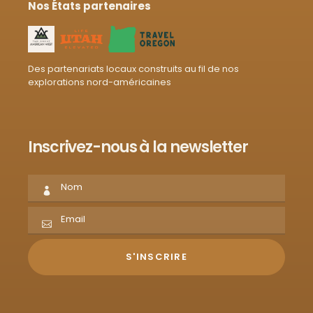
Nos États partenaires
Des partenariats locaux construits au fil de nos
explorations nord-américaines
Inscrivez-nous à la newsletter