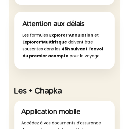
Attention aux délais
Les formules
Explorer’Annulation
et
Explorer’Multirisque
doivent être
souscrites dans les
48h suivant l’envoi
du premier acompte
pour le voyage.
Les + Chapka
Application mobile
Accédez à vos documents d’assurance