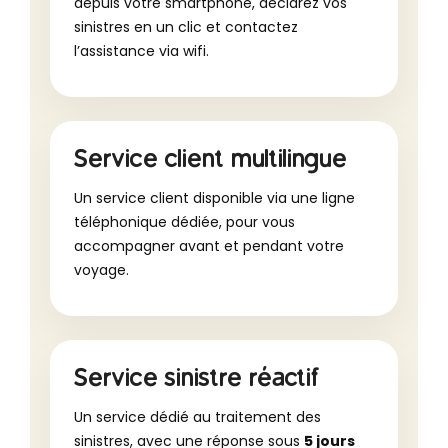
depuis votre smartphone, déclarez vos
sinistres en un clic et contactez
l’assistance via wifi.
Service client multilingue
Un service client disponible via une ligne
téléphonique dédiée, pour vous
accompagner avant et pendant votre
voyage.
Service sinistre réactif
Un service dédié au traitement des
sinistres, avec une réponse sous
5 jours