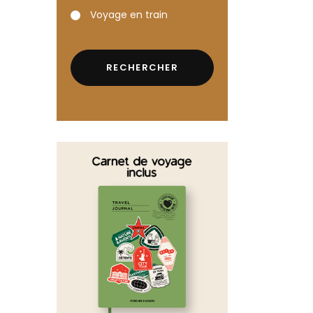
Voyage en train