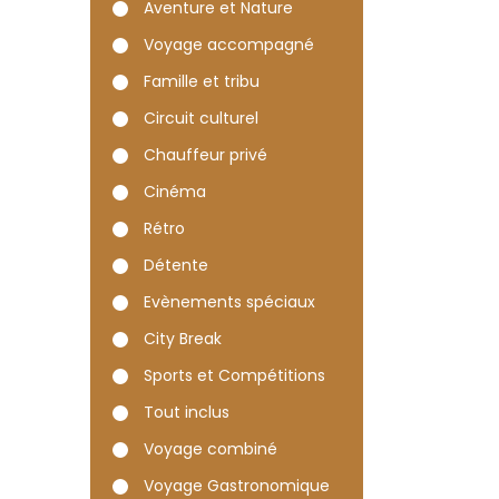
Aventure et Nature
Voyage accompagné
Famille et tribu
Circuit culturel
Chauffeur privé
Cinéma
Rétro
Détente
Evènements spéciaux
City Break
Sports et Compétitions
Tout inclus
Voyage combiné
Voyage Gastronomique