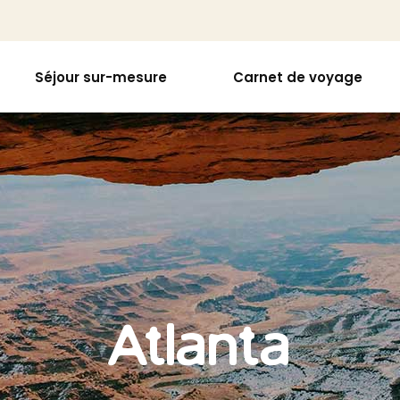
Séjour sur-mesure
Carnet de voyage
Atlanta