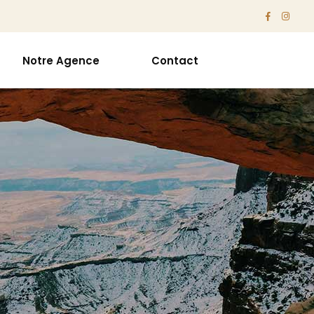
Notre Agence
Contact