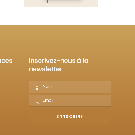
nces
Inscrivez-nous à la
newsletter