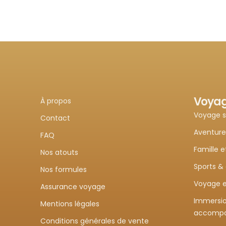
Voya
À propos
Voyage 
Contact
Aventure
FAQ
Famille e
Nos atouts
Sports &
Nos formules
Voyage e
Assurance voyage
Immersio
Mentions légales
accomp
Conditions générales de vente