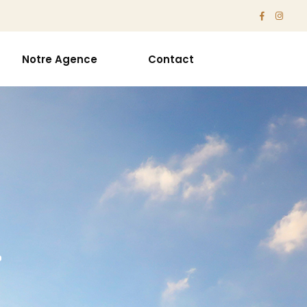
Notre Agence
Contact
r