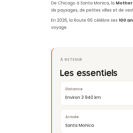
De Chicago à Santa Monica, la
Mother
de paysages, de petites villes et de ve
En 2026, la Route 66 célèbre ses
100 an
voyage.
À RETENIR
Les essentiels
Distance
Environ 3 940 km
Arrivée
Santa Monica