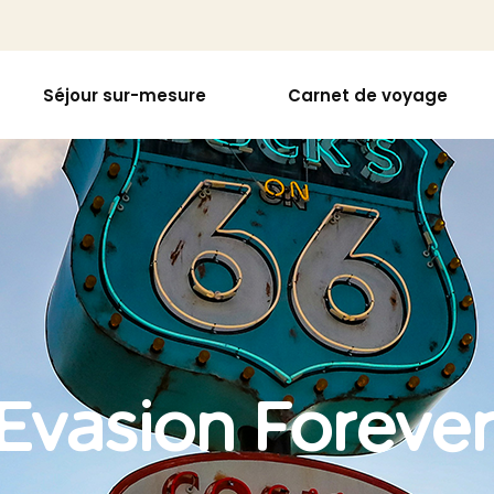
Séjour sur-mesure
Carnet de voyage
Evasion Foreve