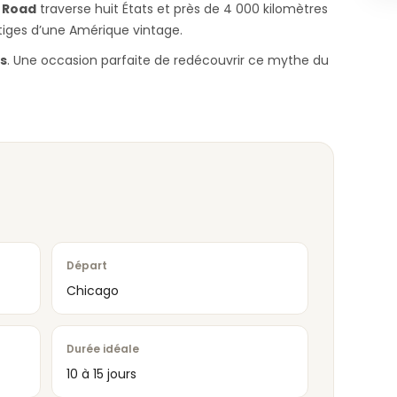
 Road
traverse huit États et près de 4 000 kilomètres
stiges d’une Amérique vintage.
s
. Une occasion parfaite de redécouvrir ce mythe du
Départ
Chicago
Durée idéale
10 à 15 jours