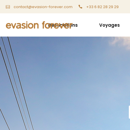
+33 6 82 28 29 29
contact@evasion-forever.com
Destinations
Voyages