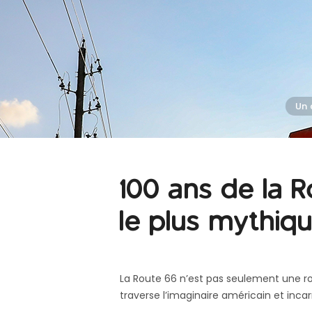
100 ans de la R
le plus mythiq
La Route 66 n’est pas seulement une rou
traverse l’imaginaire américain et incarne