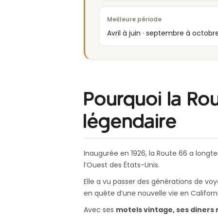
Meilleure période
Avril à juin · septembre à octobr
Pourquoi la Ro
légendaire
Inaugurée en 1926, la Route 66 a longtem
l’Ouest des États-Unis.
Elle a vu passer des générations de voy
en quête d’une nouvelle vie en Californ
Avec ses
motels vintage, ses diners 