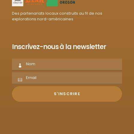
Des partenariats locaux construits au fil de nos
explorations nord-américaines
Inscrivez-nous à la newsletter