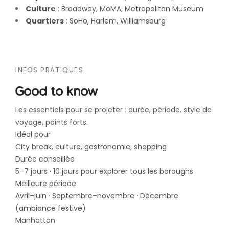
Culture
: Broadway, MoMA, Metropolitan Museum
Quartiers
: SoHo, Harlem, Williamsburg
INFOS PRATIQUES
Good to know
Les essentiels pour se projeter : durée, période, style de
voyage, points forts.
Idéal pour
City break, culture, gastronomie, shopping
Durée conseillée
5–7 jours · 10 jours pour explorer tous les boroughs
Meilleure période
Avril–juin · Septembre–novembre · Décembre
(ambiance festive)
Manhattan