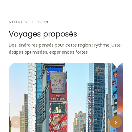
NOTRE SÉLECTION
Voyages proposés
Des itinéraires pensés pour cette région : rythme juste,
étapes optimisées, expériences fortes.
‹
›