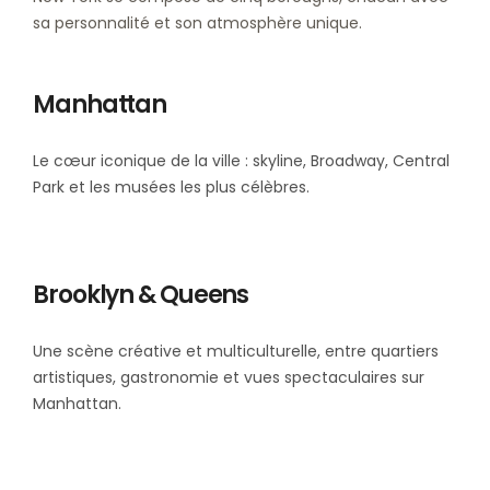
sa personnalité et son atmosphère unique.
Manhattan
Le cœur iconique de la ville : skyline, Broadway, Central
Park et les musées les plus célèbres.
Brooklyn & Queens
Une scène créative et multiculturelle, entre quartiers
artistiques, gastronomie et vues spectaculaires sur
Manhattan.