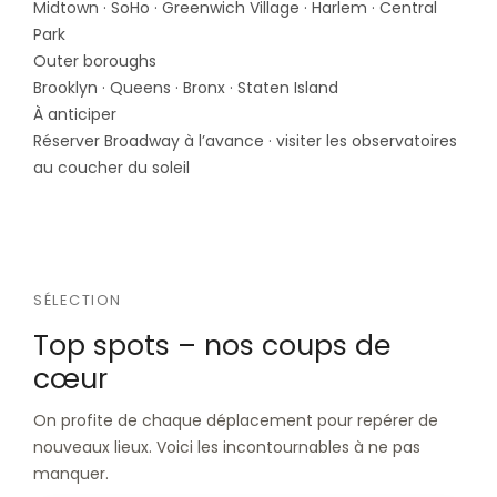
Midtown · SoHo · Greenwich Village · Harlem · Central
Park
Outer boroughs
Brooklyn · Queens · Bronx · Staten Island
À anticiper
Réserver Broadway à l’avance · visiter les observatoires
au coucher du soleil
SÉLECTION
Top spots – nos coups de
cœur
On profite de chaque déplacement pour repérer de
nouveaux lieux. Voici les incontournables à ne pas
manquer.