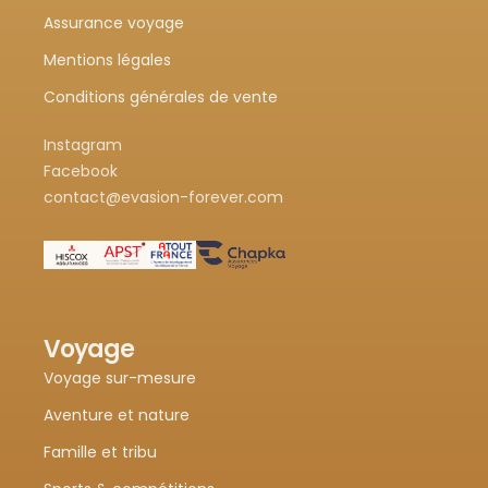
Assurance voyage
Mentions légales
Conditions générales de vente
Instagram
Facebook
contact@evasion-forever.com
Voyage
Voyage sur-mesure
Aventure et nature
Famille et tribu