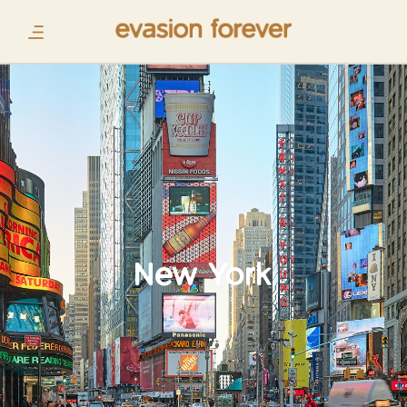
New York