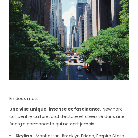
En deux mots
Une ville unique, intense et fascinante.
New York
concentre culture, architecture et diversité dans une
énergie permanente qui ne dort jamais.
Skyline
: Manhattan, Brooklyn Bridge, Empire State