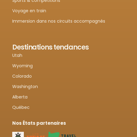
Sports & compétitions
Voyage en train
Immersion dans nos circuits accompagnés
Destinations tendances
Utah
Wyoming
Colorado
Washington
Alberta
Québec
Nos États partenaires