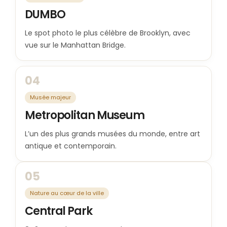
DUMBO
Le spot photo le plus célèbre de Brooklyn, avec
vue sur le Manhattan Bridge.
04
Musée majeur
Metropolitan Museum
L’un des plus grands musées du monde, entre art
antique et contemporain.
05
Nature au cœur de la ville
Central Park