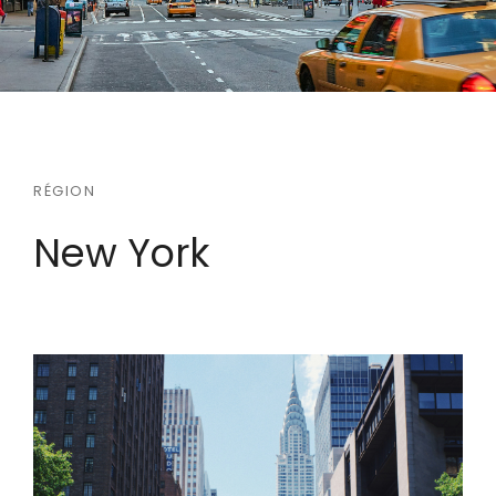
RÉGION
New York