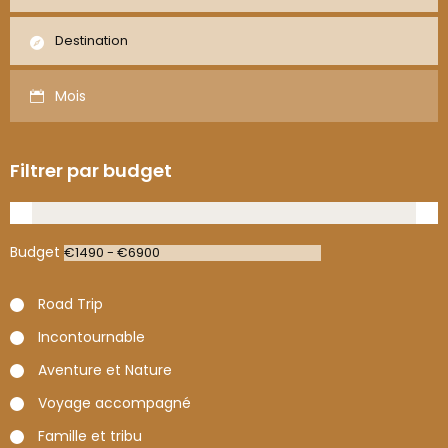
Mois
Filtrer par budget
Budget
Road Trip
Incontournable
Aventure et Nature
Voyage accompagné
Famille et tribu