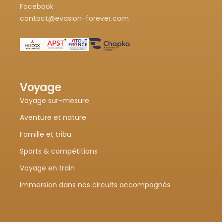
Facebook
contact@evasion-forever.com
Voyage
Voyage sur-mesure
Aventure et nature
Famille et tribu
Sports & compétitions
Voyage en train
Immersion dans nos circuits accompagnés