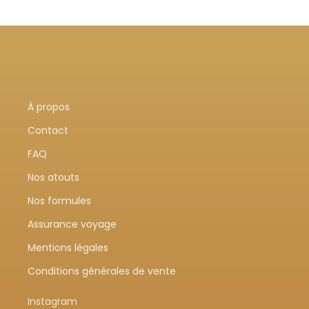
À propos
Contact
FAQ
Nos atouts
Nos formules
Assurance voyage
Mentions légales
Conditions générales de vente
Instagram