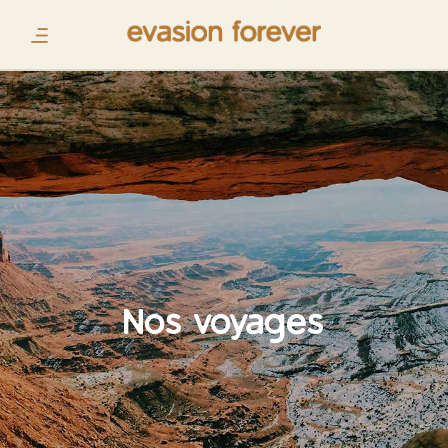
Nos voyages