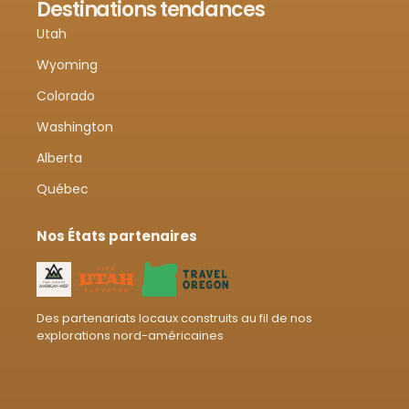
Destinations tendances
Utah
Wyoming
Colorado
Washington
Alberta
Québec
Nos États partenaires
Des partenariats locaux construits au fil de nos
explorations nord-américaines