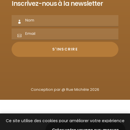
Inscrivez-nous à la newsletter
Conception par @
Rue Michèle 2026
Ce site utilise des cookies pour améliorer votre expérience
de navigation.