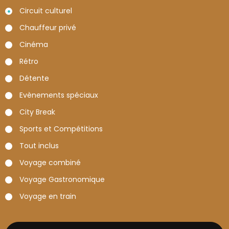
Circuit culturel
Chauffeur privé
Cinéma
Rétro
Détente
Evènements spéciaux
City Break
Sports et Compétitions
Tout inclus
Voyage combiné
Voyage Gastronomique
Voyage en train