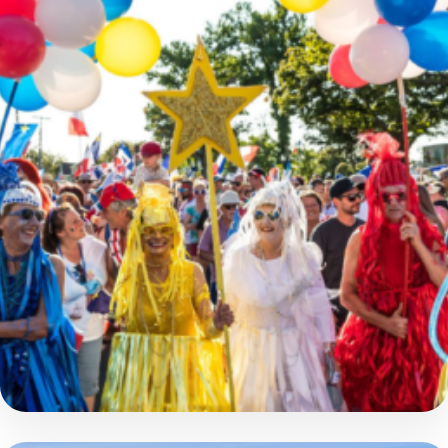
Circuit culturel