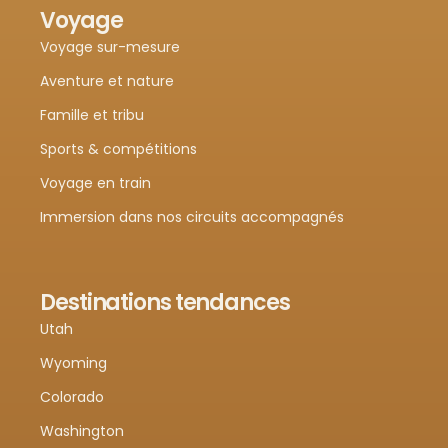
Voyage
Voyage sur-mesure
Aventure et nature
Famille et tribu
Sports & compétitions
Voyage en train
Immersion dans nos circuits accompagnés
Destinations tendances
Utah
Wyoming
Colorado
Washington