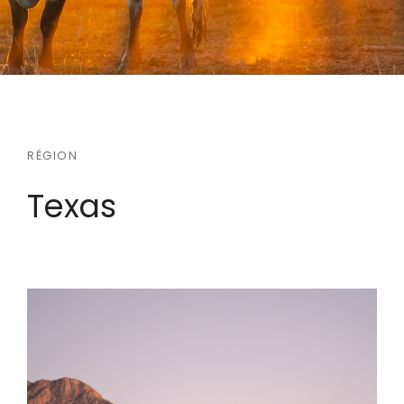
RÉGION
Texas