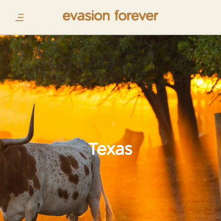
Texas