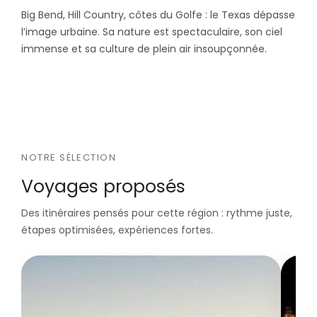
Big Bend, Hill Country, côtes du Golfe : le Texas dépasse
l’image urbaine. Sa nature est spectaculaire, son ciel
immense et sa culture de plein air insoupçonnée.
NOTRE SÉLECTION
Voyages proposés
Des itinéraires pensés pour cette région : rythme juste,
étapes optimisées, expériences fortes.