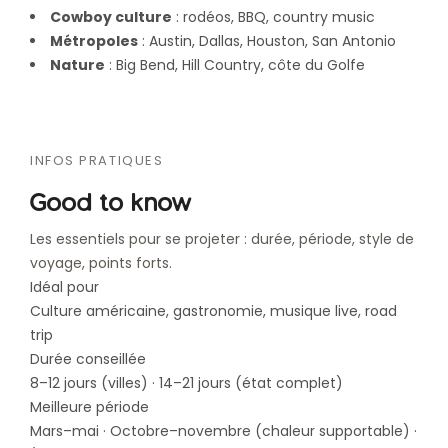
Cowboy culture
: rodéos, BBQ, country music
Métropoles
: Austin, Dallas, Houston, San Antonio
Nature
: Big Bend, Hill Country, côte du Golfe
INFOS PRATIQUES
Good to know
Les essentiels pour se projeter : durée, période, style de
voyage, points forts.
Idéal pour
Culture américaine, gastronomie, musique live, road
trip
Durée conseillée
8–12 jours (villes) · 14–21 jours (état complet)
Meilleure période
Mars–mai · Octobre–novembre (chaleur supportable) ·