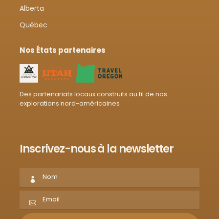
Alberta
Québec
Nos États partenaires
Des partenariats locaux construits au fil de nos
explorations nord-américaines
Inscrivez-nous à la newsletter