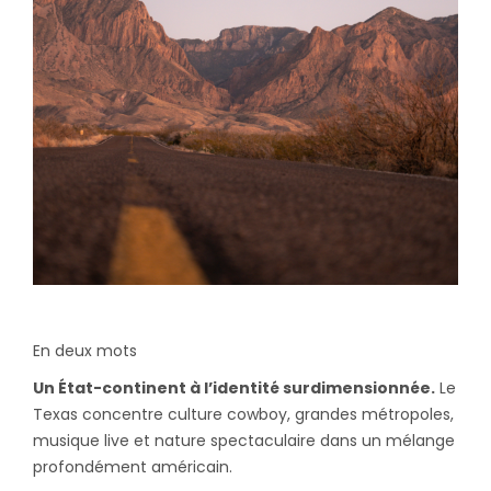
En deux mots
Un État-continent à l’identité surdimensionnée.
Le
Texas concentre culture cowboy, grandes métropoles,
musique live et nature spectaculaire dans un mélange
profondément américain.