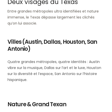
Deux visages du Texas
Entre grandes métropoles ultra identifiées et nature
immense, le Texas dépasse largement les clichés
qu’on lui associe.
Villes (Austin, Dallas, Houston, San
Antonio)
Quatre grandes métropoles, quatre identités : Austin
vibre sur la musique, Dallas sur l’art et le luxe, Houston
sur la diversité et l’espace, San Antonio sur l’histoire
hispanique.
Nature & Grand Texan