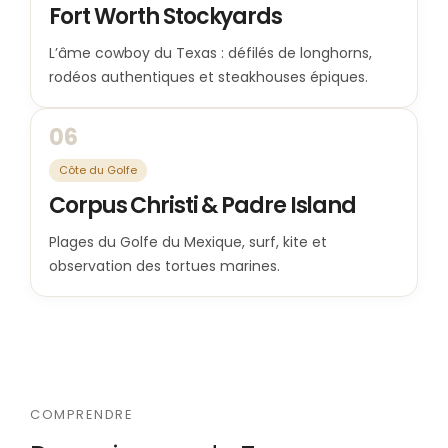
Fort Worth Stockyards
L’âme cowboy du Texas : défilés de longhorns,
rodéos authentiques et steakhouses épiques.
06
Côte du Golfe
Corpus Christi & Padre Island
Plages du Golfe du Mexique, surf, kite et
observation des tortues marines.
COMPRENDRE