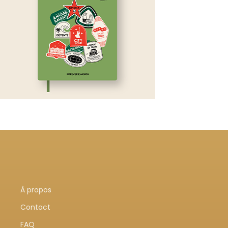
À propos
Contact
FAQ