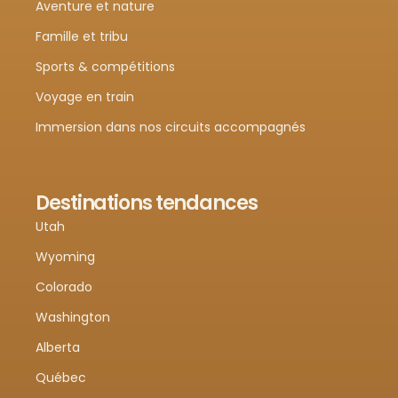
Aventure et nature
Famille et tribu
Sports & compétitions
Voyage en train
Immersion dans nos circuits accompagnés
Destinations tendances
Utah
Wyoming
Colorado
Washington
Alberta
Québec