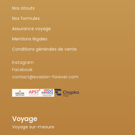
Nos atouts
Nos formules
Assurance voyage
Mentions légales
Conditions générales de vente
Instagram
Facebook
contact@evasion-forever.com
Voyage
Voyage sur-mesure