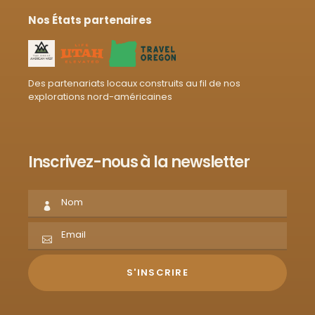
Nos États partenaires
Des partenariats locaux construits au fil de nos
explorations nord-américaines
Inscrivez-nous à la newsletter