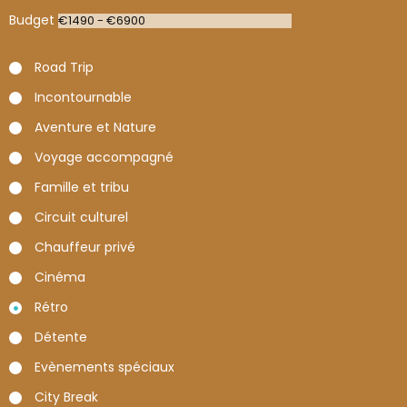
Budget
Road Trip
Incontournable
Aventure et Nature
Voyage accompagné
Famille et tribu
Circuit culturel
Chauffeur privé
Cinéma
Rétro
Détente
Evènements spéciaux
City Break