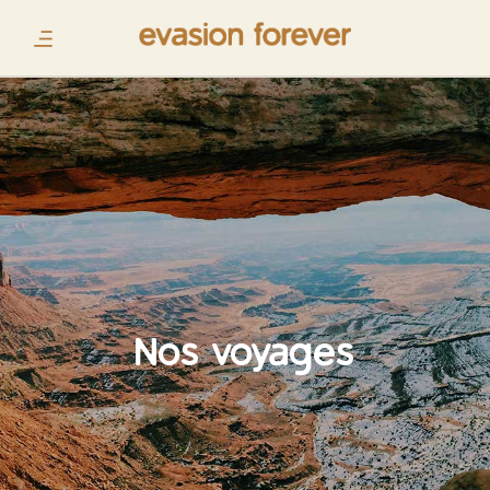
Nos voyages