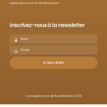
explorations nord-américaines
Inscrivez-nous à la newsletter
Conception par @
Rue Michèle 2026