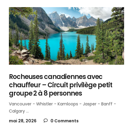
Rocheuses canadiennes avec
chauffeur – Circuit privilège petit
groupe 2 à 8 personnes
Vancouver - Whistler - Kamloops - Jasper - Banff -
Calgary
mai 28, 2026
0 Comments