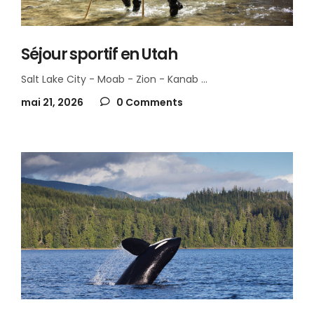
Séjour sportif en Utah
Salt Lake City - Moab - Zion - Kanab
mai 21, 2026
0 Comments