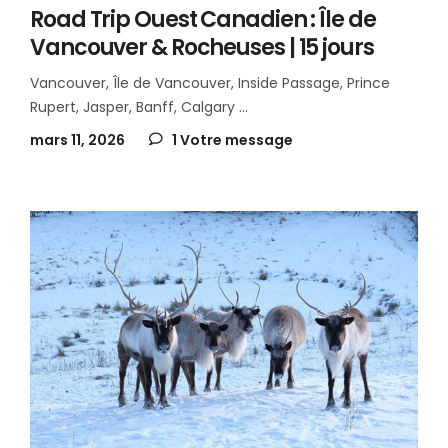
Road Trip Ouest Canadien : Île de
Vancouver & Rocheuses | 15 jours
Vancouver, Île de Vancouver, Inside Passage, Prince
Rupert, Jasper, Banff, Calgary
mars 11, 2026
1 Votre message