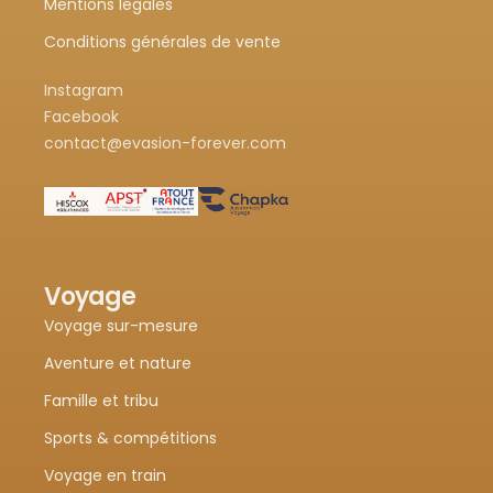
Mentions légales
Conditions générales de vente
Instagram
Facebook
contact@evasion-forever.com
Voyage
Voyage sur-mesure
Aventure et nature
Famille et tribu
Sports & compétitions
Voyage en train