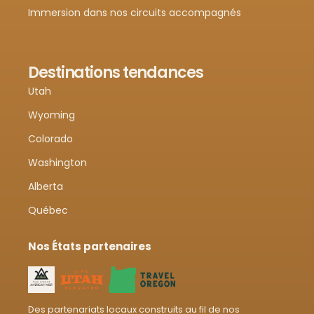
Immersion dans nos circuits accompagnés
Destinations tendances
Utah
Wyoming
Colorado
Washington
Alberta
Québec
Nos États partenaires
Des partenariats locaux construits au fil de nos