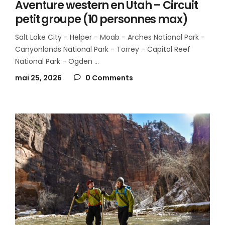
Aventure western en Utah – Circuit
petit groupe (10 personnes max)
Salt Lake City - Helper - Moab - Arches National Park -
Canyonlands National Park - Torrey - Capitol Reef
National Park - Ogden
mai 25, 2026
0 Comments