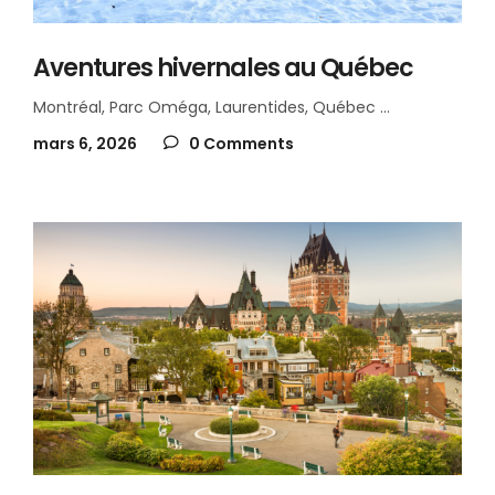
Aventures hivernales au Québec
Montréal, Parc Oméga, Laurentides, Québec
mars 6, 2026
0 Comments