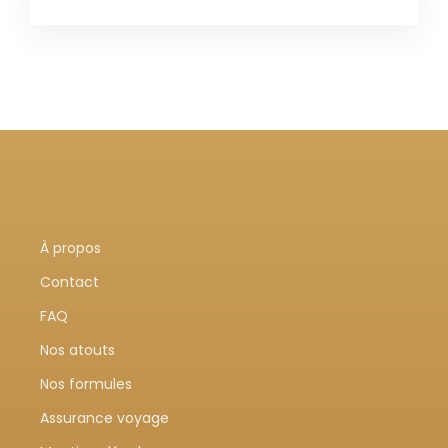
À propos
Contact
FAQ
Nos atouts
Nos formules
Assurance voyage