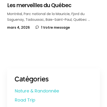
Les merveilles du Québec
Montréal, Parc national de la Mauricie, Fjord du
Saguenay, Tadoussac, Baie-Saint-Paul, Québec
mars 4, 2026
1 Votre message
Catégories
Nature & Randonnée
Road Trip