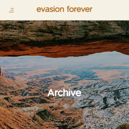
Archive