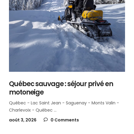
Québec sauvage : séjour privé en
motoneige
Québec - Lac Saint Jean - Saguenay - Monts Valin -
Charlevoix - Québec
août 3, 2026
0 Comments