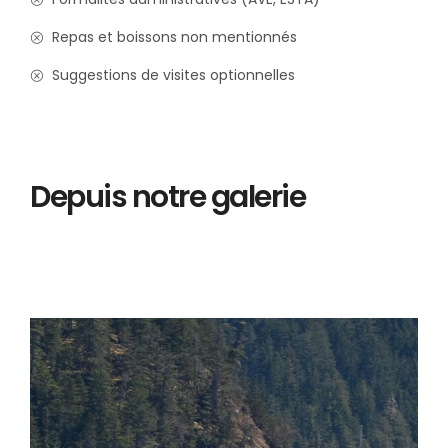
Repas et boissons non mentionnés
Suggestions de visites optionnelles
Depuis notre galerie