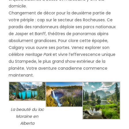
domicile.
Changement de décor pour la deuxième partie de
votre périple : cap sur le secteur des Rocheuses. Ce
paradis des randonneurs déploie ses parcs nationaux
de Jasper et Banff, théâtres de panoramas alpins
absolument grandioses. Pour clore cette épopée,
Calgary vous ouvre ses portes. Venez explorer son
célèbre
Heritage Park
et vivre l’effervescence unique
du Stampede, le plus grand show extérieur de la
planète. Votre aventure canadienne commence
maintenant.
La beauté du lac
Moraine en
Alberta