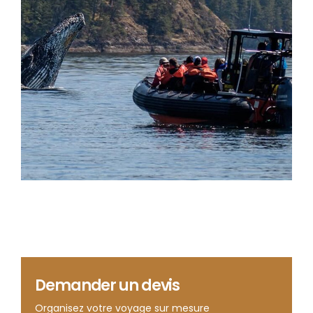
Demander un devis
Organisez votre voyage sur mesure