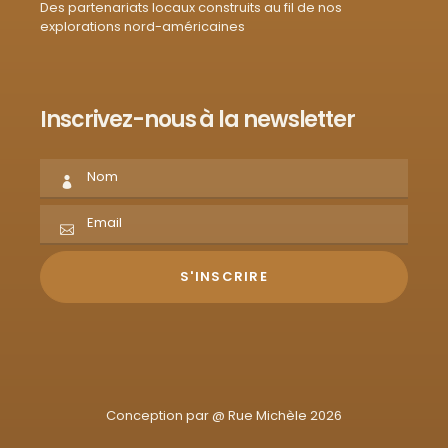
Des partenariats locaux construits au fil de nos
explorations nord-américaines
Inscrivez-nous à la newsletter
Conception par @
Rue Michèle 2026