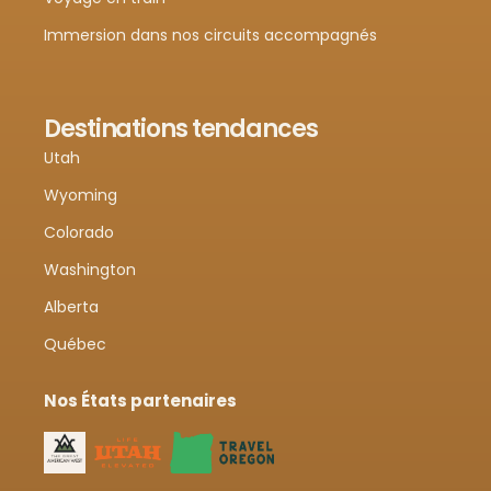
Immersion dans nos circuits accompagnés
Destinations tendances
Utah
Wyoming
Colorado
Washington
Alberta
Québec
Nos États partenaires