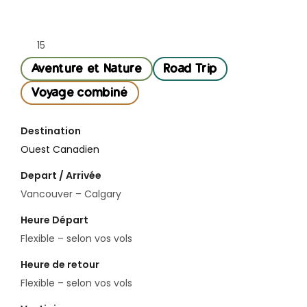
15
Aventure et Nature
Road Trip
Voyage combiné
Destination
Ouest Canadien
Depart / Arrivée
Vancouver – Calgary
Heure Départ
Flexible – selon vos vols
Heure de retour
Flexible – selon vos vols