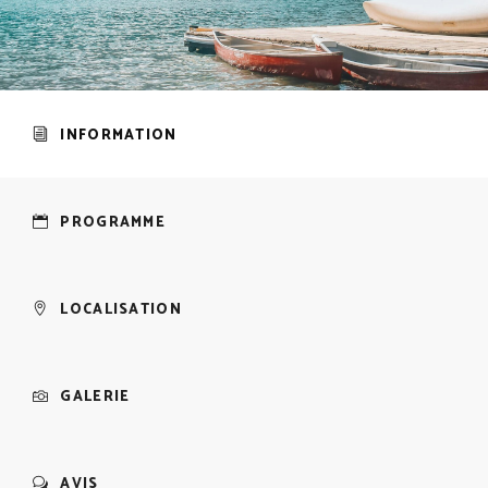
INFORMATION
PROGRAMME
LOCALISATION
GALERIE
AVIS