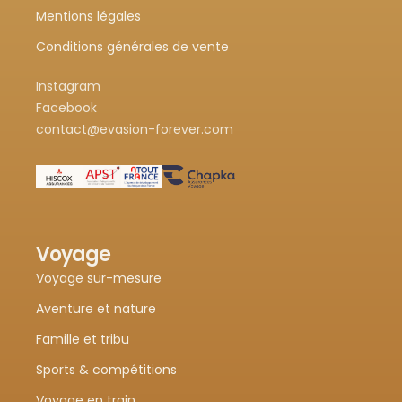
Mentions légales
Conditions générales de vente
Instagram
Facebook
contact@evasion-forever.com
Voyage
Voyage sur-mesure
Aventure et nature
Famille et tribu
Sports & compétitions
Voyage en train