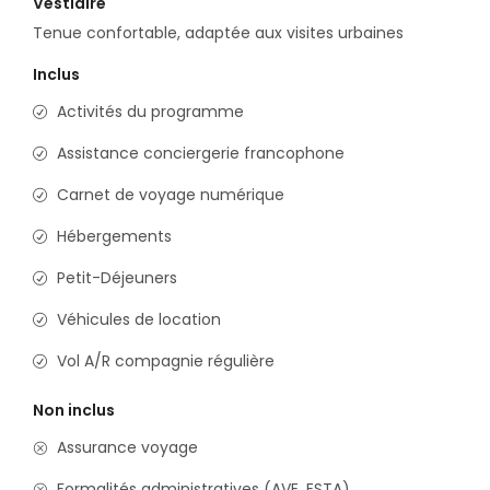
Vestiaire
Tenue confortable, adaptée aux visites urbaines
Inclus
Activités du programme
Assistance conciergerie francophone
Carnet de voyage numérique
Hébergements
Petit-Déjeuners
Véhicules de location
Vol A/R compagnie régulière
Non inclus
Assurance voyage
Formalités administratives (AVE, ESTA)