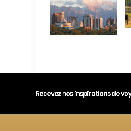
Recevez nos inspirations de v