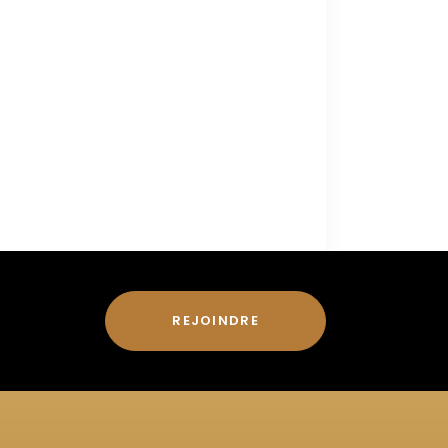
REJOINDRE