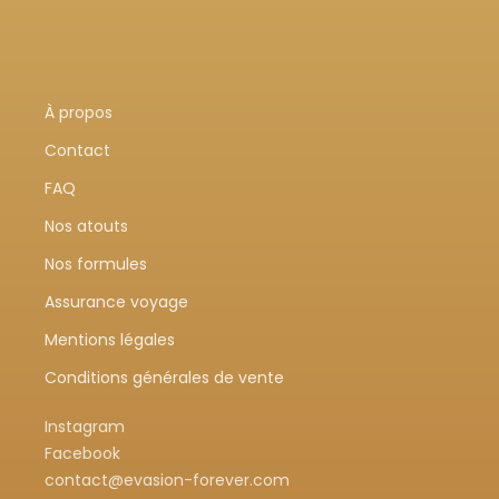
À propos
Contact
FAQ
Nos atouts
Nos formules
Assurance voyage
Mentions légales
Conditions générales de vente
Instagram
Facebook
contact@evasion-forever.com