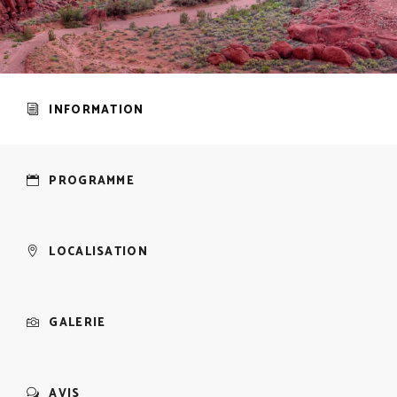
INFORMATION
PROGRAMME
LOCALISATION
GALERIE
AVIS