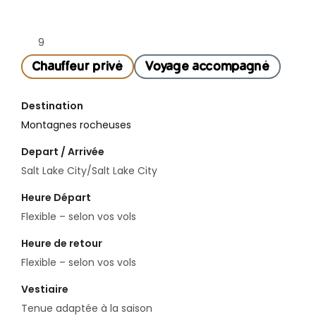
9
Chauffeur privé
Voyage accompagné
Destination
Montagnes rocheuses
Depart / Arrivée
Salt Lake City/Salt Lake City
Heure Départ
Flexible – selon vos vols
Heure de retour
Flexible – selon vos vols
Vestiaire
Tenue adaptée à la saison