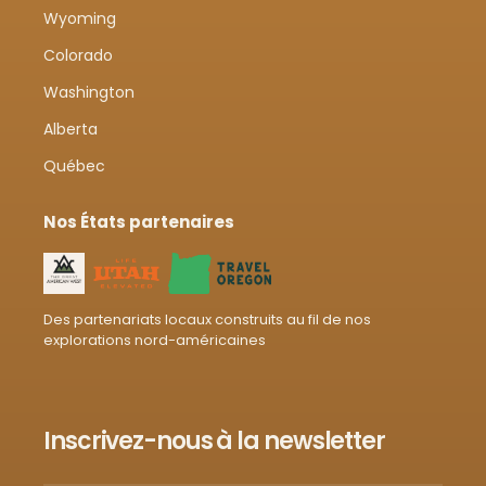
Wyoming
Colorado
Washington
Alberta
Québec
Nos États partenaires
Des partenariats locaux construits au fil de nos
explorations nord-américaines
Inscrivez-nous à la newsletter