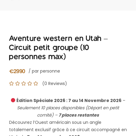
Aventure western en Utah –
Circuit petit groupe (10
personnes max)
€2990
/ par personne
(0 Reviews)
Édition Spéciale 2026 : 7 au 14 Novembre 2026
–
Seulement 10 places disponibles (Départ en petit
comité) –
7 places restantes
Découvrez l’Ouest américain sous un angle
totalement exclusif grâce à ce circuit accompagné en