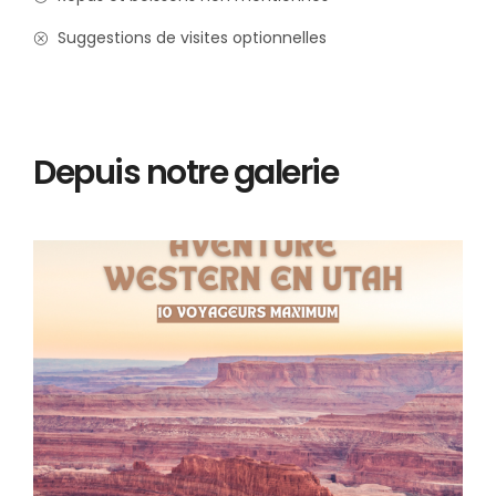
Suggestions de visites optionnelles
Depuis notre galerie