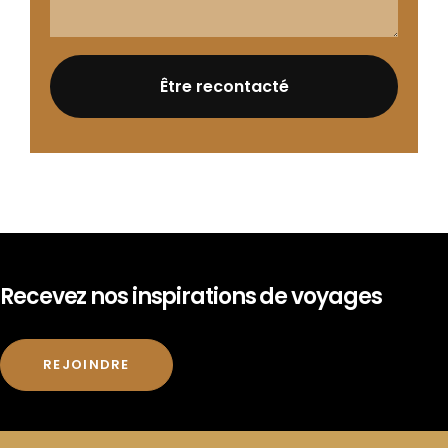
Recevez nos inspirations de voyages
REJOINDRE