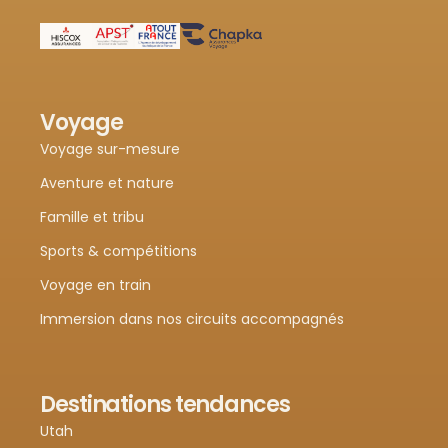
Voyage
Voyage sur-mesure
Aventure et nature
Famille et tribu
Sports & compétitions
Voyage en train
Immersion dans nos circuits accompagnés
Destinations tendances
Utah