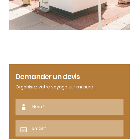
Demander un devis
Organisez votre voyage sur mesure