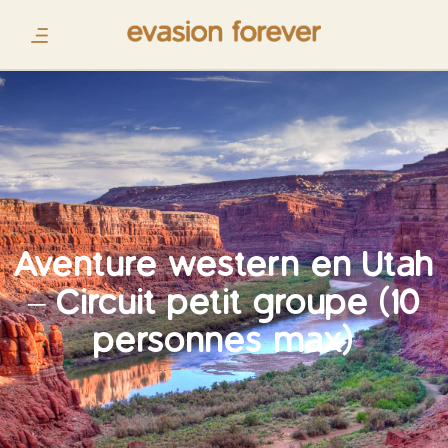
Aventure western en Utah
– Circuit petit groupe (10
personnes max)