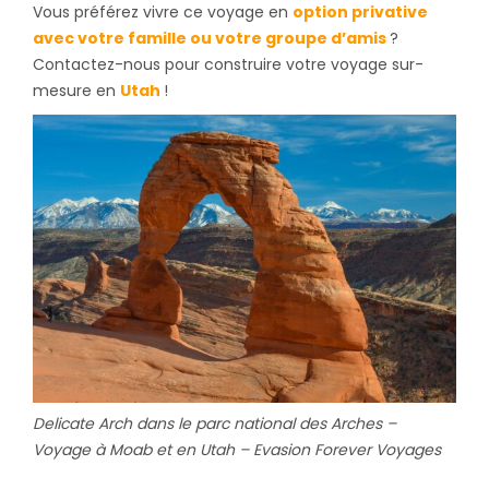
Vous préférez vivre ce voyage en
option privative
avec votre famille ou votre groupe d’amis
?
Contactez-nous pour construire votre voyage sur-
mesure en
Utah
!
Delicate Arch dans le parc national des Arches –
Voyage à Moab et en Utah – Evasion Forever Voyages