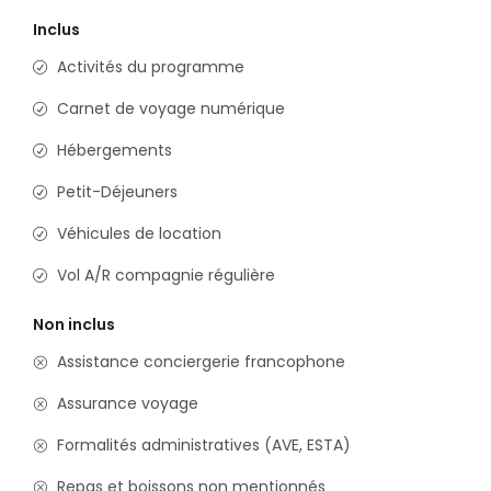
Inclus
Activités du programme
Carnet de voyage numérique
Hébergements
Petit-Déjeuners
Véhicules de location
Vol A/R compagnie régulière
Non inclus
Assistance conciergerie francophone
Assurance voyage
Formalités administratives (AVE, ESTA)
Repas et boissons non mentionnés