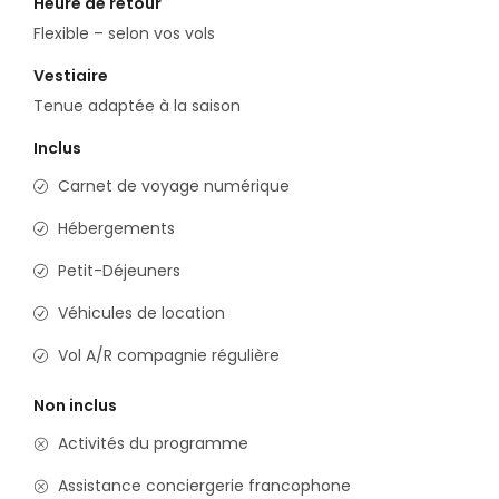
Heure de retour
Flexible – selon vos vols
Vestiaire
Tenue adaptée à la saison
Inclus
Carnet de voyage numérique
Hébergements
Petit-Déjeuners
Véhicules de location
Vol A/R compagnie régulière
Non inclus
Activités du programme
Assistance conciergerie francophone