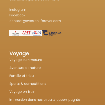
Instagram
Facebook
contact@evasion-forever.com
Voyage
Voyage sur-mesure
Aventure et nature
Famille et tribu
Sports & compétitions
Voyage en train
Immersion dans nos circuits accompagnés