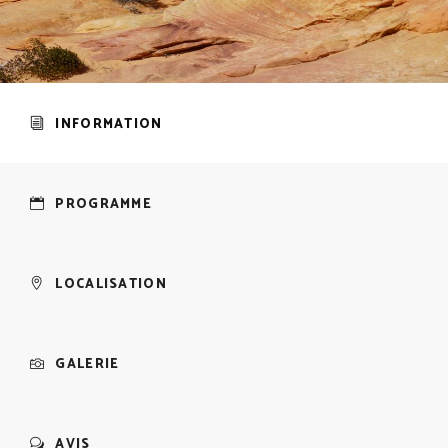
INFORMATION
PROGRAMME
LOCALISATION
GALERIE
AVIS