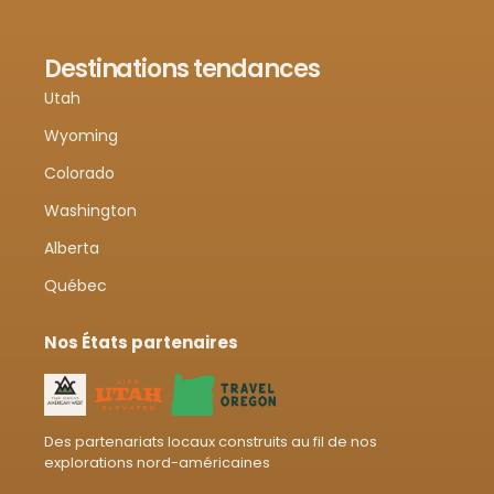
Destinations tendances
Utah
Wyoming
Colorado
Washington
Alberta
Québec
Nos États partenaires
Des partenariats locaux construits au fil de nos
explorations nord-américaines