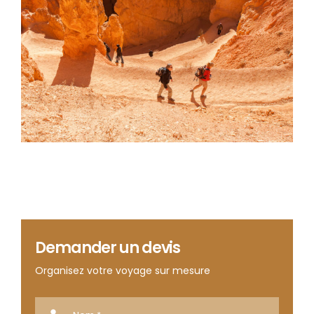
Demander un devis
Organisez votre voyage sur mesure