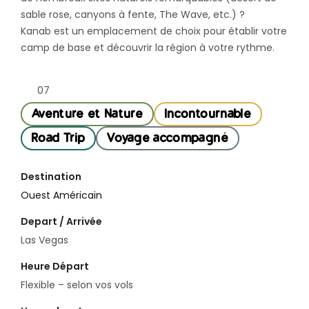
sable rose, canyons à fente, The Wave, etc.) ?
Kanab est un emplacement de choix pour établir votre
camp de base et découvrir la région à votre rythme.
07
Aventure et Nature
Incontournable
Road Trip
Voyage accompagné
Destination
Ouest Américain
Depart / Arrivée
Las Vegas
Heure Départ
Flexible – selon vos vols