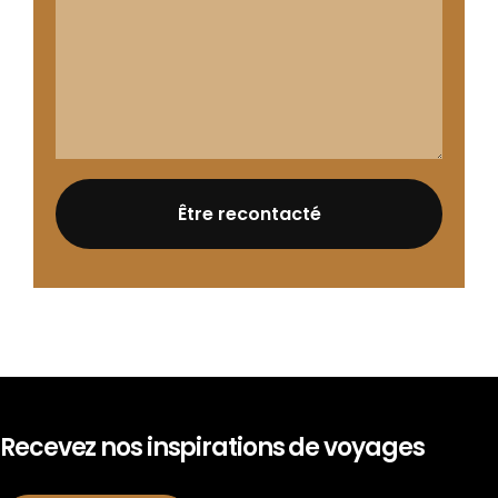
Recevez nos inspirations de voyages