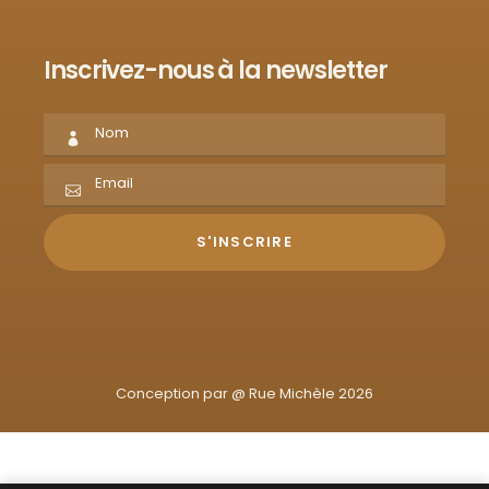
Inscrivez-nous à la newsletter
Conception par @
Rue Michèle 2026