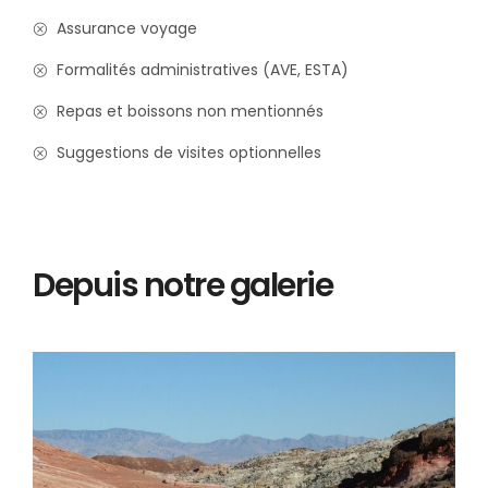
Assurance voyage
Formalités administratives (AVE, ESTA)
Repas et boissons non mentionnés
Suggestions de visites optionnelles
Depuis notre galerie