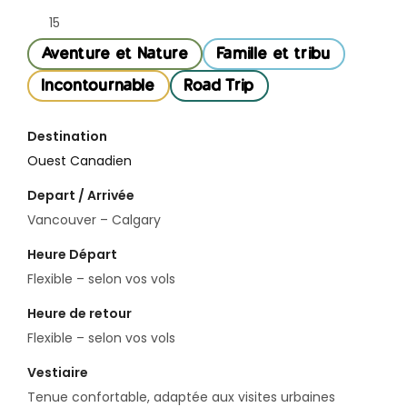
15
Aventure et Nature
Famille et tribu
Incontournable
Road Trip
Destination
Ouest Canadien
Depart / Arrivée
Vancouver – Calgary
Heure Départ
Flexible – selon vos vols
Heure de retour
Flexible – selon vos vols
Vestiaire
Tenue confortable, adaptée aux visites urbaines