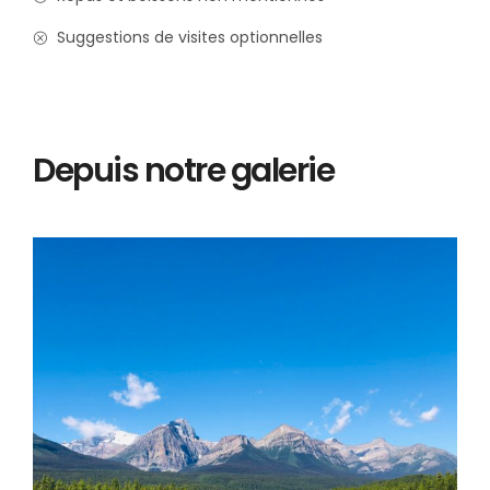
Suggestions de visites optionnelles
Depuis notre galerie