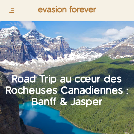
Road Trip au cœur des
Rocheuses Canadiennes :
Banff & Jasper