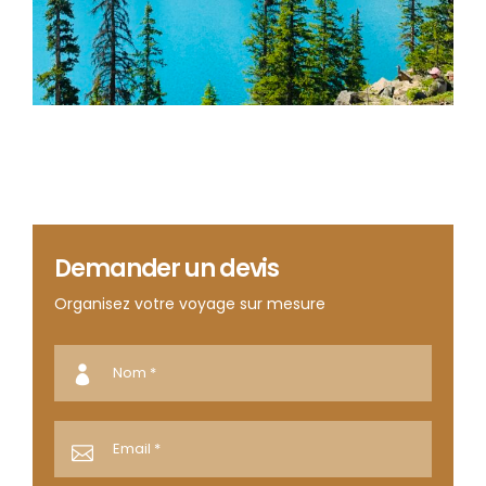
Demander un devis
Organisez votre voyage sur mesure