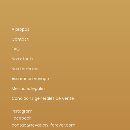
À propos
Contact
FAQ
Nos atouts
Nos formules
Assurance voyage
Mentions légales
Conditions générales de vente
Instagram
Facebook
contact@evasion-forever.com