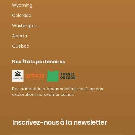
Wyoming
Colorado
Washington
Alberta
Québec
Nos États partenaires
Des partenariats locaux construits au fil de nos
explorations nord-américaines
Inscrivez-nous à la newsletter