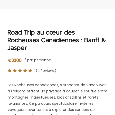
Road Trip au cœur des
Rocheuses Canadiennes : Banff &
Jasper
€3200
/ par personne
(2 Reviews)
Les Rocheuses canadiennes, s’étendant de Vancouver
à Calgary, offrent un paysage à couper le souffle entre
montagnes majestueuses, lacs cristallins et forêts
luxuriantes. Ce parcours spectaculaire invite les
voyageurs aventuriers à explorer des sentiers de