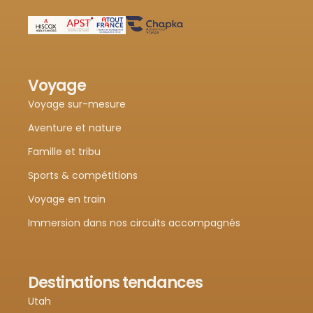
Voyage
Voyage sur-mesure
Aventure et nature
Famille et tribu
Sports & compétitions
Voyage en train
Immersion dans nos circuits accompagnés
Destinations tendances
Utah