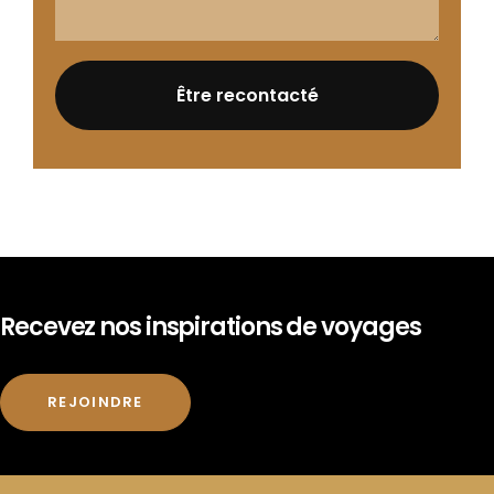
Recevez nos inspirations de voyages
REJOINDRE