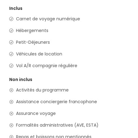
Inclus
Carnet de voyage numérique
Hébergements
Petit-Déjeuners
Véhicules de location
Vol A/R compagnie régulière
Non inclus
Activités du programme
Assistance conciergerie francophone
Assurance voyage
Formalités administratives (AVE, ESTA)
Repas et boissons non mentionnés