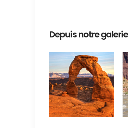
Depuis notre galerie