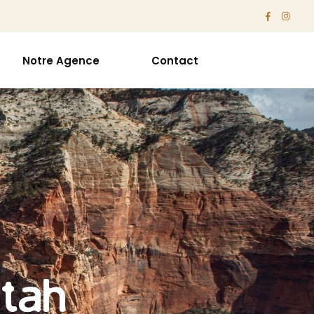
Notre Agence
Contact
Utah