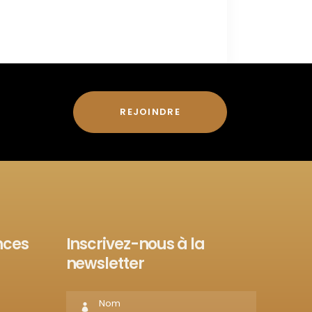
REJOINDRE
nces
Inscrivez-nous à la
newsletter