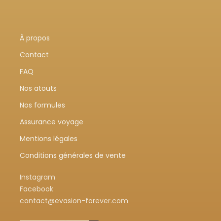
À propos
Contact
FAQ
Nos atouts
Nos formules
Assurance voyage
Mentions légales
Conditions générales de vente
Instagram
Facebook
contact@evasion-forever.com