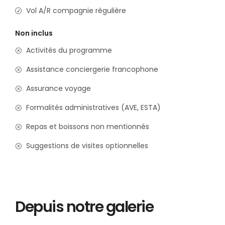
Vol A/R compagnie régulière
Non inclus
Activités du programme
Assistance conciergerie francophone
Assurance voyage
Formalités administratives (AVE, ESTA)
Repas et boissons non mentionnés
Suggestions de visites optionnelles
Depuis notre galerie