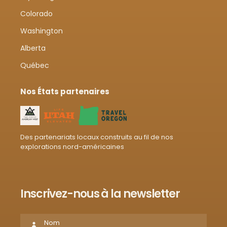
Colorado
Washington
Alberta
Québec
Nos États partenaires
Des partenariats locaux construits au fil de nos
explorations nord-américaines
Inscrivez-nous à la newsletter