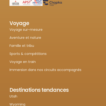
Voyage
Voyage sur-mesure
Aventure et nature
Famille et tribu
Sports & compétitions
Voyage en train
Immersion dans nos circuits accompagnés
Destinations tendances
Utah
Wyoming