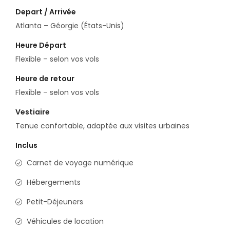
Depart / Arrivée
Atlanta – Géorgie (États-Unis)
Heure Départ
Flexible – selon vos vols
Heure de retour
Flexible – selon vos vols
Vestiaire
Tenue confortable, adaptée aux visites urbaines
Inclus
Carnet de voyage numérique
Hébergements
Petit-Déjeuners
Véhicules de location