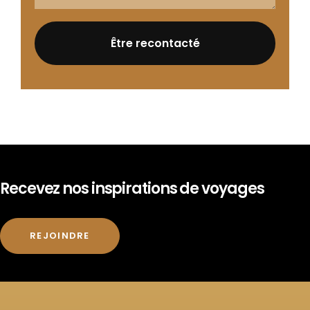
Recevez nos inspirations de voyages
REJOINDRE