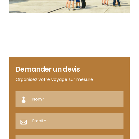
Demander un devis
Organisez votre voyage sur mesure