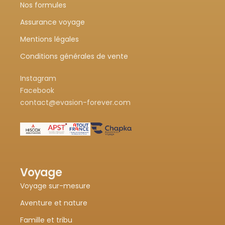
Nos formules
Assurance voyage
Mentions légales
Conditions générales de vente
Instagram
Facebook
contact@evasion-forever.com
Voyage
Voyage sur-mesure
Aventure et nature
Famille et tribu