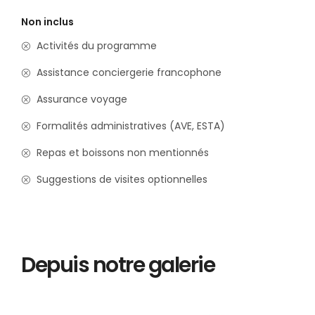
Non inclus
Activités du programme
Assistance conciergerie francophone
Assurance voyage
Formalités administratives (AVE, ESTA)
Repas et boissons non mentionnés
Suggestions de visites optionnelles
Depuis notre galerie