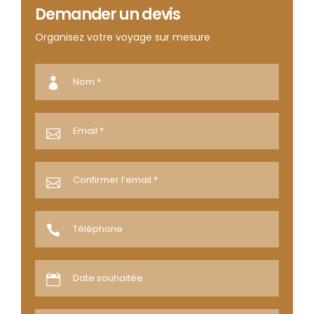
Demander un devis
Organisez votre voyage sur mesure