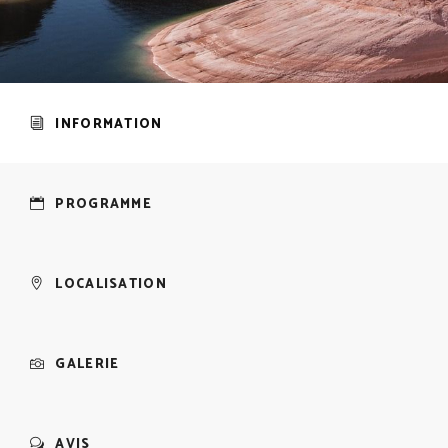
INFORMATION
PROGRAMME
LOCALISATION
GALERIE
AVIS