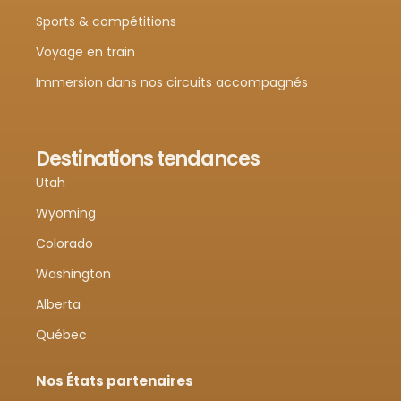
Sports & compétitions
Voyage en train
Immersion dans nos circuits accompagnés
Destinations tendances
Utah
Wyoming
Colorado
Washington
Alberta
Québec
Nos États partenaires