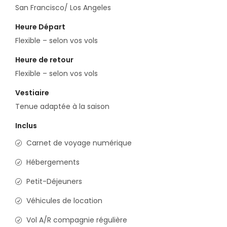
San Francisco/ Los Angeles
Heure Départ
Flexible – selon vos vols
Heure de retour
Flexible – selon vos vols
Vestiaire
Tenue adaptée à la saison
Inclus
Carnet de voyage numérique
Hébergements
Petit-Déjeuners
Véhicules de location
Vol A/R compagnie régulière