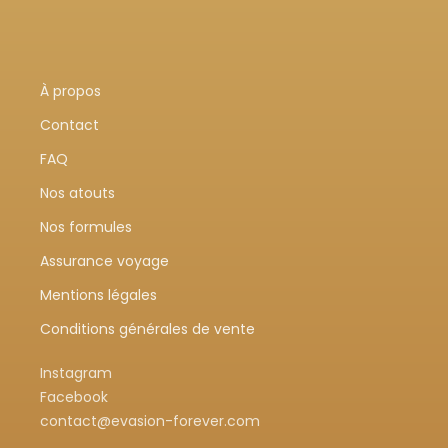
À propos
Contact
FAQ
Nos atouts
Nos formules
Assurance voyage
Mentions légales
Conditions générales de vente
Instagram
Facebook
contact@evasion-forever.com