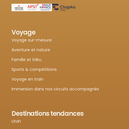
Voyage
Voyage sur-mesure
Aventure et nature
Famille et tribu
Sports & compétitions
Voyage en train
Immersion dans nos circuits accompagnés
Destinations tendances
Utah