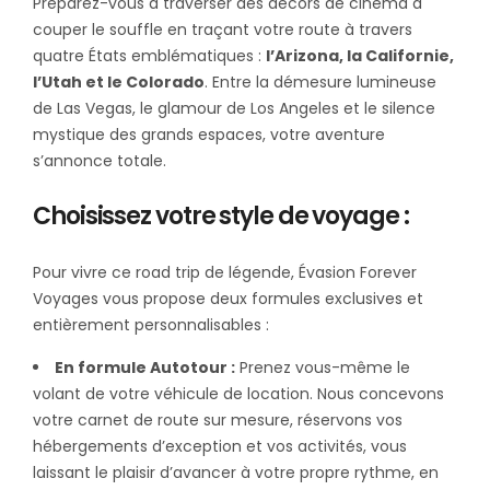
Préparez-vous à traverser des décors de cinéma à
couper le souffle en traçant votre route à travers
quatre États emblématiques :
l’Arizona, la Californie,
l’Utah et le Colorado
. Entre la démesure lumineuse
de Las Vegas, le glamour de Los Angeles et le silence
mystique des grands espaces, votre aventure
s’annonce totale.
Choisissez votre style de voyage :
Pour vivre ce road trip de légende, Évasion Forever
Voyages vous propose deux formules exclusives et
entièrement personnalisables :
En formule Autotour :
Prenez vous-même le
volant de votre véhicule de location. Nous concevons
votre carnet de route sur mesure, réservons vos
hébergements d’exception et vos activités, vous
laissant le plaisir d’avancer à votre propre rythme, en