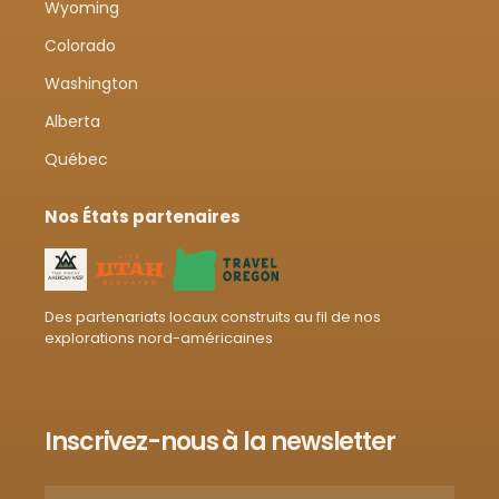
Wyoming
Colorado
Washington
Alberta
Québec
Nos États partenaires
Des partenariats locaux construits au fil de nos
explorations nord-américaines
Inscrivez-nous à la newsletter