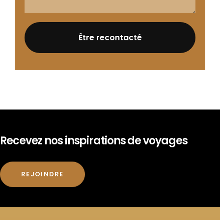
Recevez nos inspirations de voyages
REJOINDRE