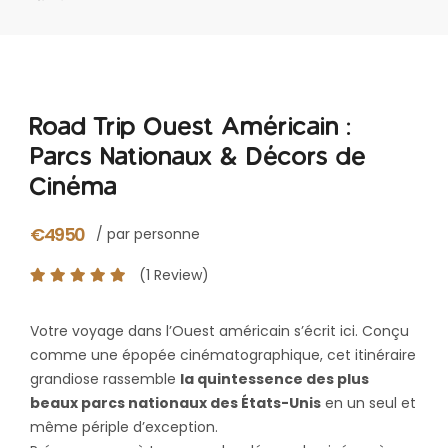
Road Trip Ouest Américain :
Parcs Nationaux & Décors de
Cinéma
€4950
/ par personne
(1 Review)
Votre voyage dans l’Ouest américain s’écrit ici. Conçu
comme une épopée cinématographique, cet itinéraire
grandiose rassemble
la quintessence des plus
beaux parcs nationaux des États-Unis
en un seul et
même périple d’exception.