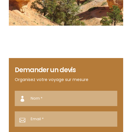
Demander un devis
Organisez votre voyage sur mesure