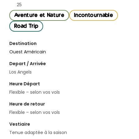
25
Aventure et Nature
Incontournable
Road Trip
Destination
Ouest Américain
Depart / Arrivée
Los Angels
Heure Départ
Flexible – selon vos vols
Heure de retour
Flexible – selon vos vols
Vestiaire
Tenue adaptée à la saison