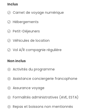
Inclus
Carnet de voyage numérique
Hébergements
Petit-Déjeuners
Véhicules de location
Vol A/R compagnie régulière
Non inclus
Activités du programme
Assistance conciergerie francophone
Assurance voyage
Formalités administratives (AVE, ESTA)
Repas et boissons non mentionnés