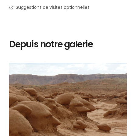
Suggestions de visites optionnelles
Depuis notre galerie