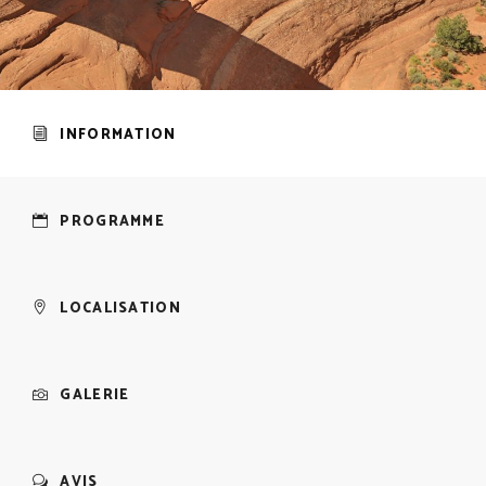
INFORMATION
PROGRAMME
LOCALISATION
GALERIE
AVIS