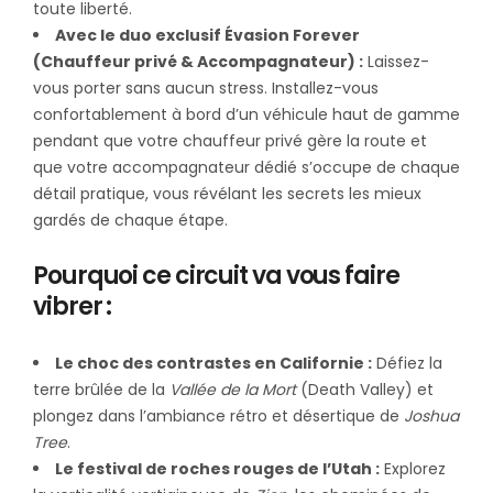
toute liberté.
Avec le duo exclusif Évasion Forever
(Chauffeur privé & Accompagnateur) :
Laissez-
vous porter sans aucun stress. Installez-vous
confortablement à bord d’un véhicule haut de gamme
pendant que votre chauffeur privé gère la route et
que votre accompagnateur dédié s’occupe de chaque
détail pratique, vous révélant les secrets les mieux
gardés de chaque étape.
Pourquoi ce circuit va vous faire
vibrer :
Le choc des contrastes en Californie :
Défiez la
terre brûlée de la
Vallée de la Mort
(Death Valley) et
plongez dans l’ambiance rétro et désertique de
Joshua
Tree
.
Le festival de roches rouges de l’Utah :
Explorez