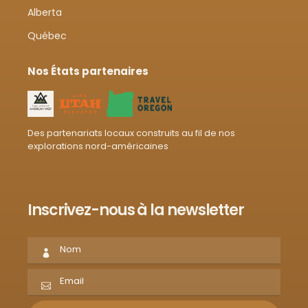
Alberta
Québec
Nos États partenaires
Des partenariats locaux construits au fil de nos
explorations nord-américaines
Inscrivez-nous à la newsletter