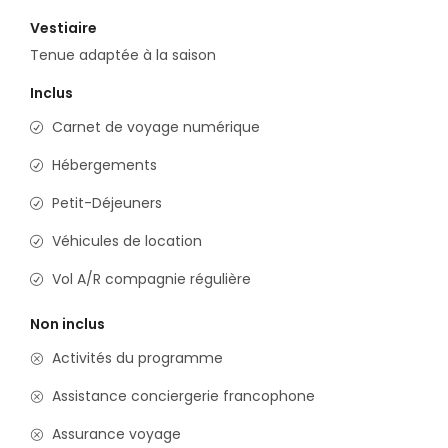
Vestiaire
Tenue adaptée à la saison
Inclus
Carnet de voyage numérique
Hébergements
Petit-Déjeuners
Véhicules de location
Vol A/R compagnie régulière
Non inclus
Activités du programme
Assistance conciergerie francophone
Assurance voyage