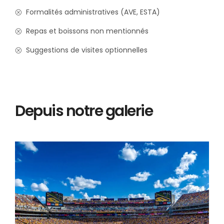
Formalités administratives (AVE, ESTA)
Repas et boissons non mentionnés
Suggestions de visites optionnelles
Depuis notre galerie