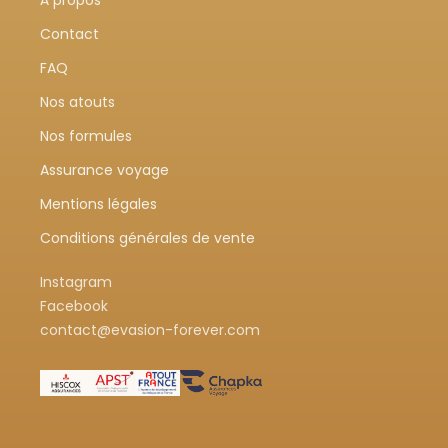
Contact
FAQ
Nos atouts
Nos formules
Assurance voyage
Mentions légales
Conditions générales de vente
Instagram
Facebook
contact@evasion-forever.com