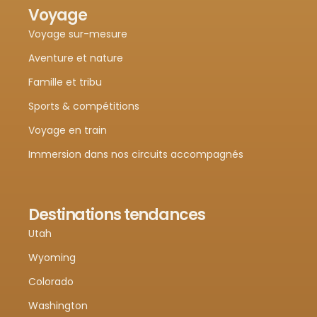
Voyage
Voyage sur-mesure
Aventure et nature
Famille et tribu
Sports & compétitions
Voyage en train
Immersion dans nos circuits accompagnés
Destinations tendances
Utah
Wyoming
Colorado
Washington