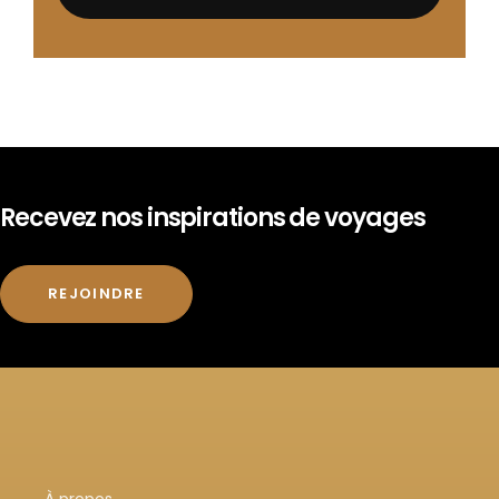
Recevez nos inspirations de voyages
REJOINDRE
À propos