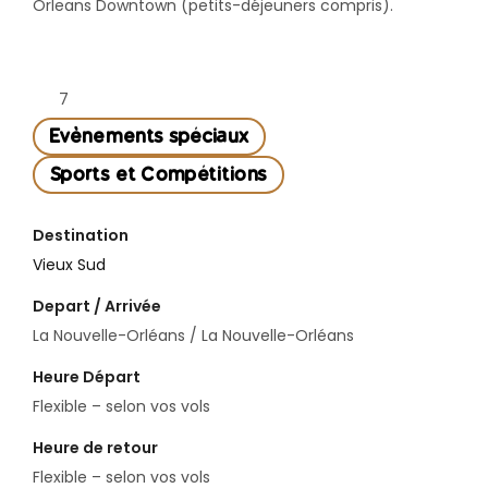
Orleans Downtown (petits-déjeuners compris).
7
Evènements spéciaux
Sports et Compétitions
Destination
Vieux Sud
Depart / Arrivée
La Nouvelle-Orléans / La Nouvelle-Orléans
Heure Départ
Flexible – selon vos vols
Heure de retour
Flexible – selon vos vols