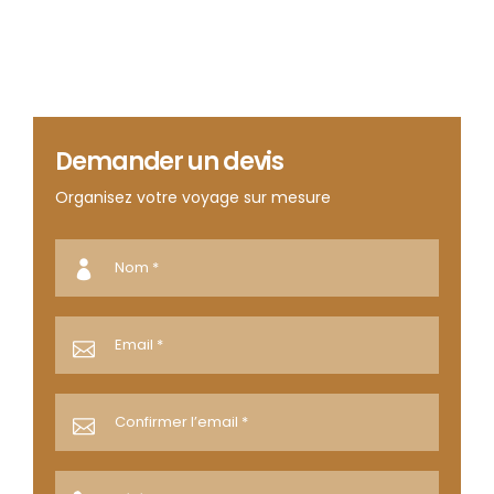
Demander un devis
Organisez votre voyage sur mesure