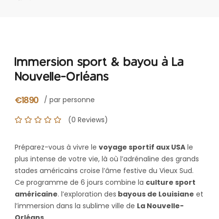
Immersion sport & bayou à La
Nouvelle-Orléans
€1890
/ par personne
(0 Reviews)
Préparez-vous à vivre le
voyage sportif aux USA
le
plus intense de votre vie, là où l’adrénaline des grands
stades américains croise l’âme festive du Vieux Sud.
Ce programme de 6 jours combine la
culture sport
américaine
. l’exploration des
bayous de Louisiane
et
l’immersion dans la sublime ville de
La Nouvelle-
Orléans
.