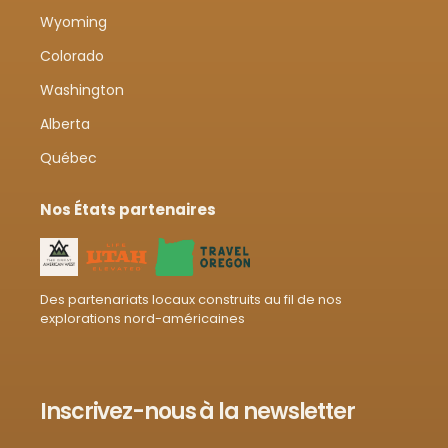
Wyoming
Colorado
Washington
Alberta
Québec
Nos États partenaires
Des partenariats locaux construits au fil de nos
explorations nord-américaines
Inscrivez-nous à la newsletter