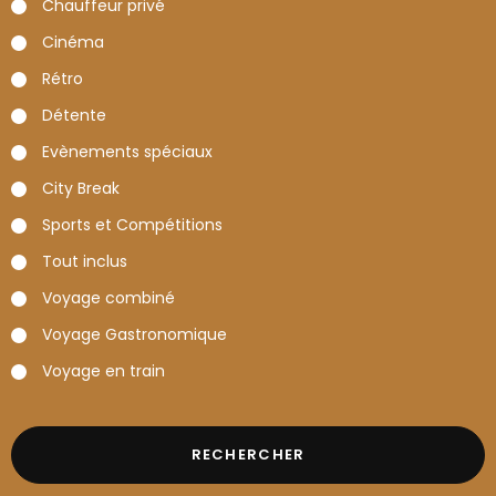
Chauffeur privé
Cinéma
Rétro
Détente
Evènements spéciaux
City Break
Sports et Compétitions
Tout inclus
Voyage combiné
Voyage Gastronomique
Voyage en train