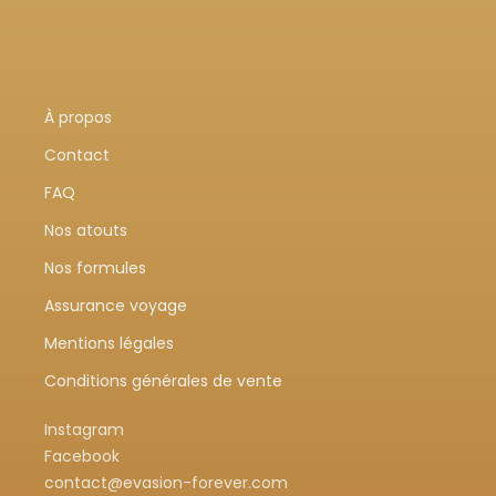
À propos
Contact
FAQ
Nos atouts
Nos formules
Assurance voyage
Mentions légales
Conditions générales de vente
Instagram
Facebook
contact@evasion-forever.com