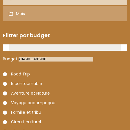
Mois
Filtrer par budget
Budget
Road Trip
Incontournable
Aventure et Nature
Voyage accompagné
Famille et tribu
Circuit culturel