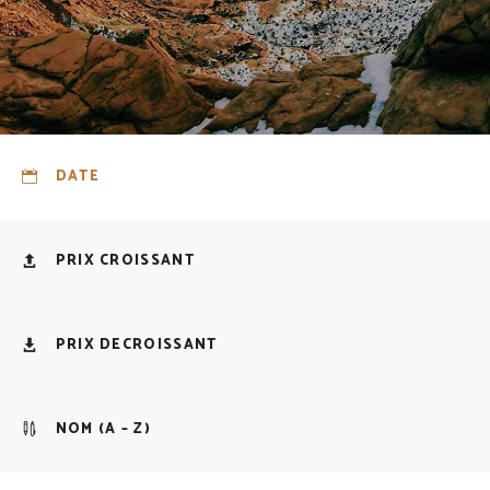
DATE
PRIX CROISSANT
PRIX DECROISSANT
NOM (A – Z)