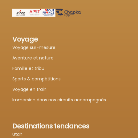
Voyage
Voyage sur-mesure
Aventure et nature
Famille et tribu
Sports & compétitions
Voyage en train
Immersion dans nos circuits accompagnés
Destinations tendances
Utah