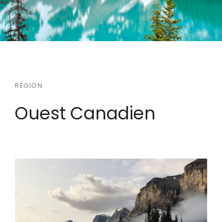
RÉGION
Ouest Canadien