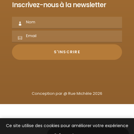
Inscrivez-nous à la newsletter
Conception par @
Rue Michèle 2026
Ce site utilise des cookies pour améliorer votre expérience
de navigation.