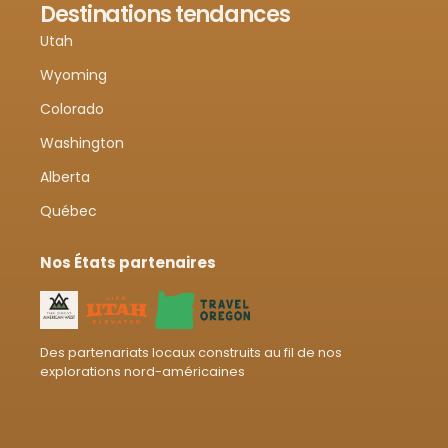
Destinations tendances
Utah
Wyoming
Colorado
Washington
Alberta
Québec
Nos États partenaires
Des partenariats locaux construits au fil de nos
explorations nord-américaines