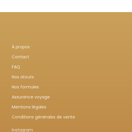
À propos
Contact
FAQ
Nos atouts
Nos formules
Assurance voyage
Mentions légales
Conditions générales de vente
Instagram