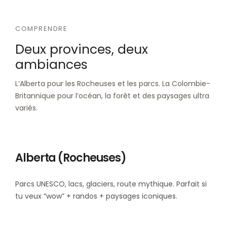
COMPRENDRE
Deux provinces, deux
ambiances
L’Alberta pour les Rocheuses et les parcs. La Colombie-
Britannique pour l’océan, la forêt et des paysages ultra
variés.
Alberta (Rocheuses)
Parcs UNESCO, lacs, glaciers, route mythique. Parfait si
tu veux “wow” + randos + paysages iconiques.