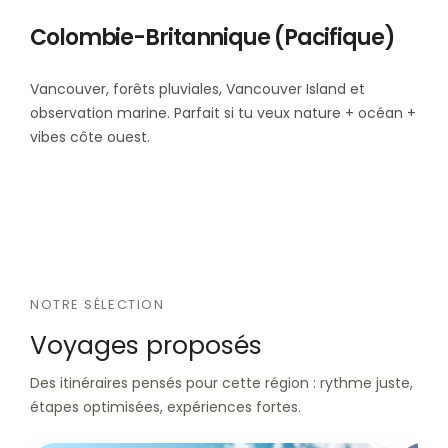
Colombie-Britannique (Pacifique)
Vancouver, forêts pluviales, Vancouver Island et
observation marine. Parfait si tu veux nature + océan +
vibes côte ouest.
NOTRE SÉLECTION
Voyages proposés
Des itinéraires pensés pour cette région : rythme juste,
étapes optimisées, expériences fortes.