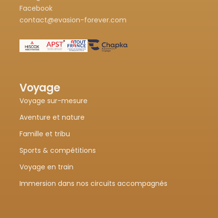
Facebook
contact@evasion-forever.com
Voyage
Voyage sur-mesure
Aventure et nature
Famille et tribu
Sports & compétitions
Voyage en train
Immersion dans nos circuits accompagnés