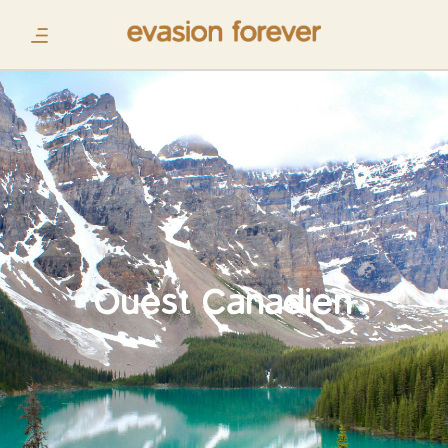
Ouest Canadien