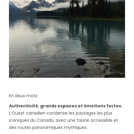
En deux mots
Authenticité, grands espaces et émotions fortes.
L’Ouest canadien condense les paysages les plus
iconiques du Canada, avec une faune accessible et
des routes panoramiques mythiques.