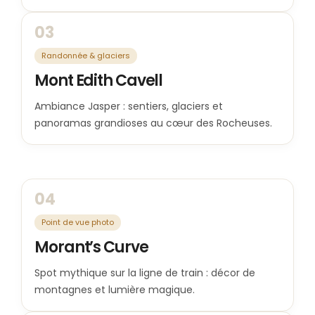
03
Randonnée & glaciers
Mont Edith Cavell
Ambiance Jasper : sentiers, glaciers et
panoramas grandioses au cœur des Rocheuses.
04
Point de vue photo
Morant’s Curve
Spot mythique sur la ligne de train : décor de
montagnes et lumière magique.