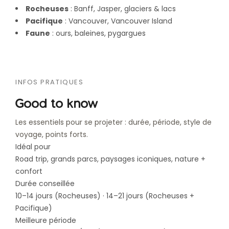
Rocheuses
: Banff, Jasper, glaciers & lacs
Pacifique
: Vancouver, Vancouver Island
Faune
: ours, baleines, pygargues
INFOS PRATIQUES
Good to know
Les essentiels pour se projeter : durée, période, style de
voyage, points forts.
Idéal pour
Road trip, grands parcs, paysages iconiques, nature +
confort
Durée conseillée
10–14 jours (Rocheuses) · 14–21 jours (Rocheuses +
Pacifique)
Meilleure période