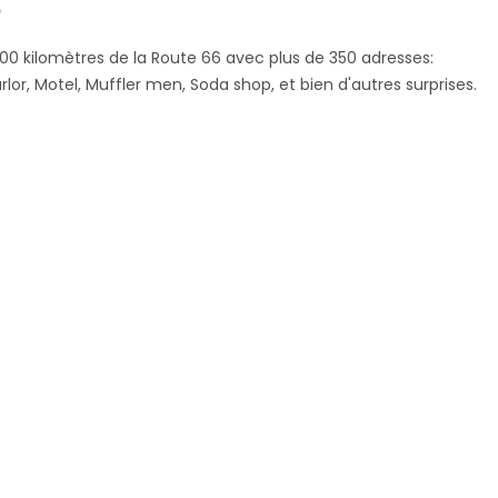
000 kilomètres de la Route 66 avec plus de 350 adresses:
rlor, Motel, Muffler men, Soda shop, et bien d'autres surprises.