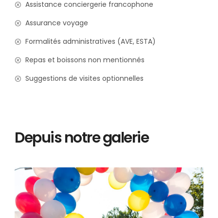
Assistance conciergerie francophone
Assurance voyage
Formalités administratives (AVE, ESTA)
Repas et boissons non mentionnés
Suggestions de visites optionnelles
Depuis notre galerie