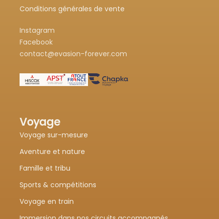
Conditions générales de vente
Instagram
Facebook
contact@evasion-forever.com
Voyage
Voyage sur-mesure
Aventure et nature
Famille et tribu
Sports & compétitions
Voyage en train
Immersion dans nos circuits accompagnés