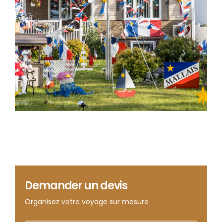
Demander un devis
Organisez votre voyage sur mesure