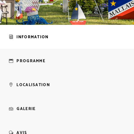
INFORMATION
PROGRAMME
LOCALISATION
GALERIE
AVIS