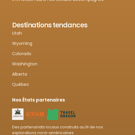
Destinations tendances
Utah
Wyoming
Colorado
Washington
Alberta
Québec
Nos États partenaires
Des partenariats locaux construits au fil de nos
explorations nord-américaines