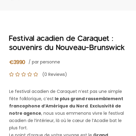
Festival acadien de Caraquet :
souvenirs du Nouveau-Brunswick
€3990
/ par personne
(0 Reviews)
Le festival acadien de Caraquet n’est pas une simple
fête folklorique, c’est
le plus grand rassemblement
francophone d’Amérique du Nord
.
Exclusivité de
notre agence
, nous vous emmenons vivre le festival
acadien de l’intérieur, là où le cœur de l’Acadie bat le
plus fort.
Le point d’orgue de votre voyage est le
Grand