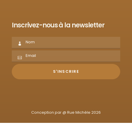
Inscrivez-nous à la newsletter
Conception par @
Rue Michèle 2026