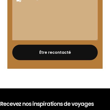
Recevez nos inspirations de voyages