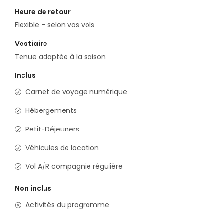
Heure de retour
Flexible – selon vos vols
Vestiaire
Tenue adaptée à la saison
Inclus
Carnet de voyage numérique
Hébergements
Petit-Déjeuners
Véhicules de location
Vol A/R compagnie régulière
Non inclus
Activités du programme