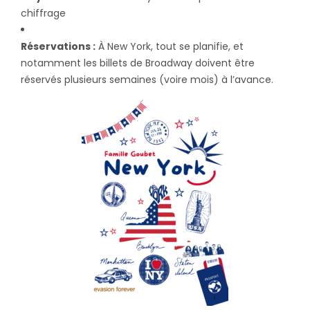
chiffrage
Réservations :
À New York, tout se planifie, et
notamment les billets de Broadway doivent être
réservés plusieurs semaines (voire mois) à l’avance.