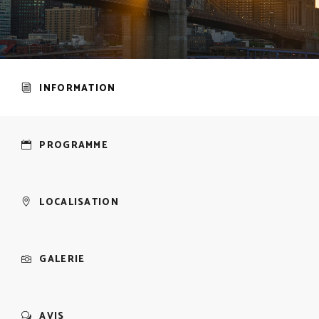
INFORMATION
PROGRAMME
LOCALISATION
GALERIE
AVIS