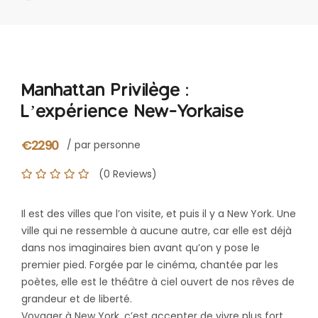
Manhattan Privilège :
L’expérience New-Yorkaise
€2290
/ par personne
(0 Reviews)
Il est des villes que l’on visite, et puis il y a New York. Une
ville qui ne ressemble à aucune autre, car elle est déjà
dans nos imaginaires bien avant qu’on y pose le
premier pied. Forgée par le cinéma, chantée par les
poètes, elle est le théâtre à ciel ouvert de nos rêves de
grandeur et de liberté.
Voyager à New York, c’est accepter de vivre plus fort.