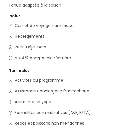
Tenue adaptée à la saison
Inclus
Carnet de voyage numérique
Hébergements
Petit-Déjeuners
Vol A/R compagnie régulière
Non inclus
Activités du programme
Assistance conciergerie francophone
Assurance voyage
Formalités administratives (AVE, ESTA)
Repas et boissons non mentionnés