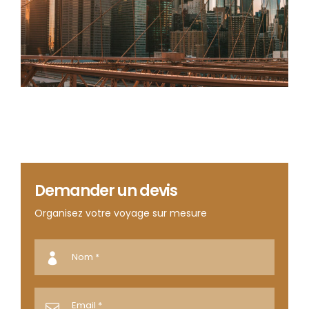
Demander un devis
Organisez votre voyage sur mesure