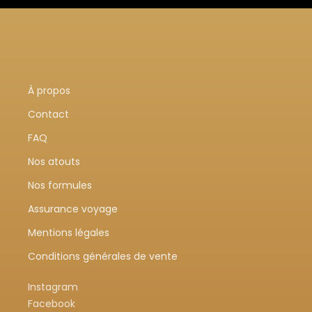
À propos
Contact
FAQ
Nos atouts
Nos formules
Assurance voyage
Mentions légales
Conditions générales de vente
Instagram
Facebook