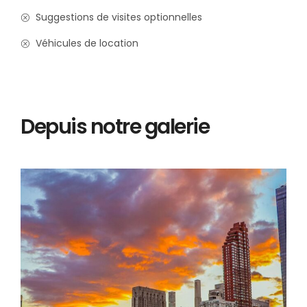
Suggestions de visites optionnelles
Véhicules de location
Depuis notre galerie