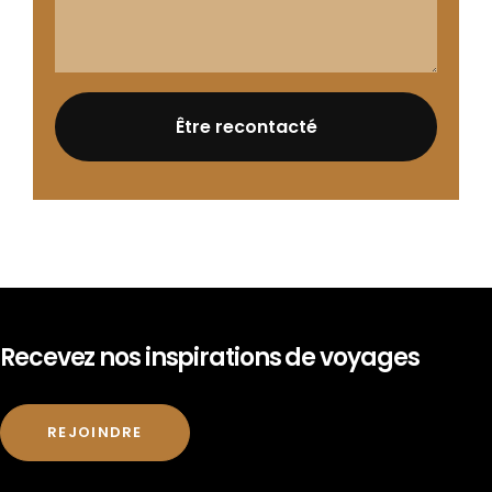
Recevez nos inspirations de voyages
REJOINDRE