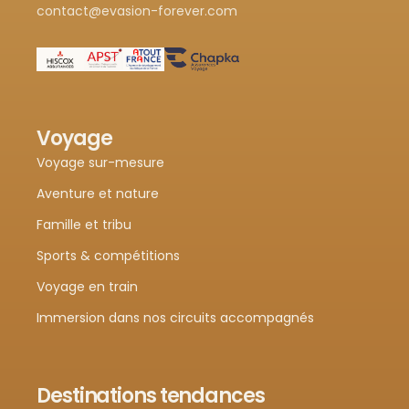
contact@evasion-forever.com
Voyage
Voyage sur-mesure
Aventure et nature
Famille et tribu
Sports & compétitions
Voyage en train
Immersion dans nos circuits accompagnés
Destinations tendances