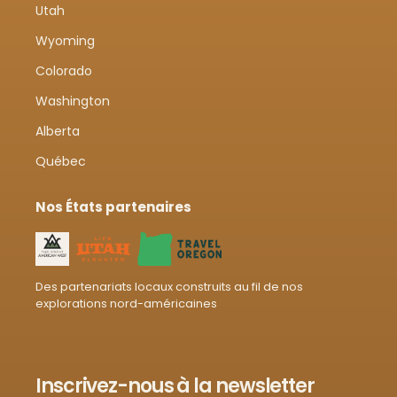
Utah
Wyoming
Colorado
Washington
Alberta
Québec
Nos États partenaires
Des partenariats locaux construits au fil de nos
explorations nord-américaines
Inscrivez-nous à la newsletter