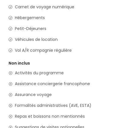
Carnet de voyage numérique
Hébergements
Petit-Déjeuners
Véhicules de location
Vol A/R compagnie régulière
Non inclus
Activités du programme
Assistance conciergerie francophone
Assurance voyage
Formalités administratives (AVE, ESTA)
Repas et boissons non mentionnés
Suggestions de visites optionnelles