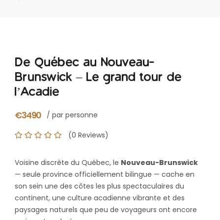
De Québec au Nouveau-
Brunswick – Le grand tour de
l’Acadie
€3490
/ par personne
(0 Reviews)
Voisine discrète du Québec, le
Nouveau-Brunswick
— seule province officiellement bilingue — cache en
son sein une des côtes les plus spectaculaires du
continent, une culture acadienne vibrante et des
paysages naturels que peu de voyageurs ont encore