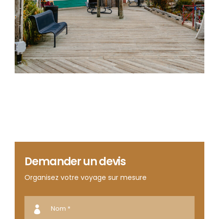
Demander un devis
Organisez votre voyage sur mesure