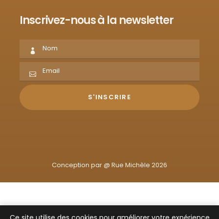
Inscrivez-nous à la newsletter
Conception par @
Rue Michèle 2026
Ce site utilise des cookies pour améliorer votre expérience