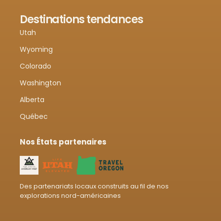
Destinations tendances
Utah
Wyoming
Colorado
Washington
Alberta
Québec
Nos États partenaires
Des partenariats locaux construits au fil de nos
explorations nord-américaines