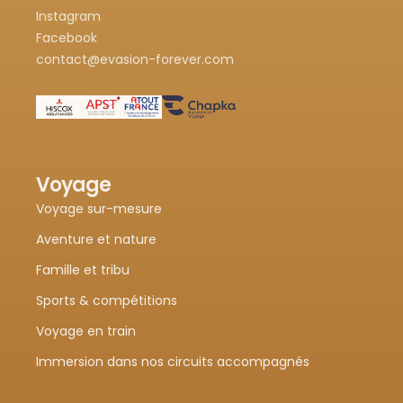
Instagram
Facebook
contact@evasion-forever.com
Voyage
Voyage sur-mesure
Aventure et nature
Famille et tribu
Sports & compétitions
Voyage en train
Immersion dans nos circuits accompagnés