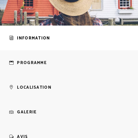
INFORMATION
PROGRAMME
LOCALISATION
GALERIE
AVIS