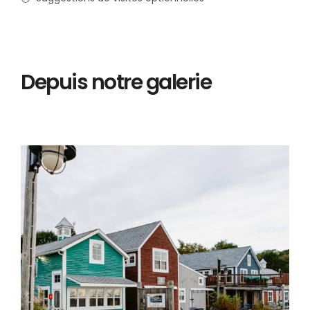
Depuis notre galerie