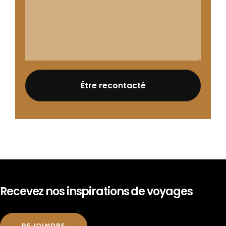
Recevez nos inspirations de voyages
REJOINDRE