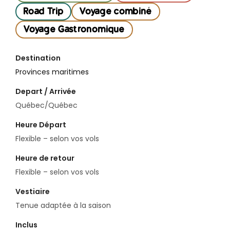
Road Trip
Voyage combiné
Voyage Gastronomique
Destination
Provinces maritimes
Depart / Arrivée
Québec/Québec
Heure Départ
Flexible – selon vos vols
Heure de retour
Flexible – selon vos vols
Vestiaire
Tenue adaptée à la saison
Inclus