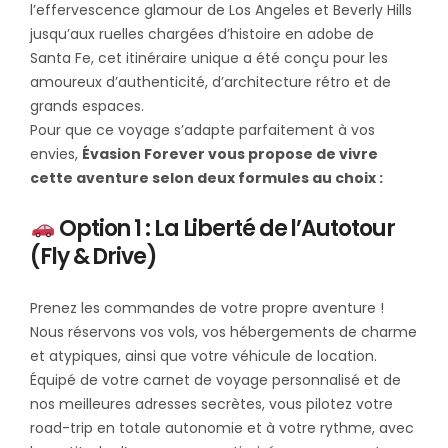
l’effervescence glamour de Los Angeles et Beverly Hills
jusqu’aux ruelles chargées d’histoire en adobe de
Santa Fe, cet itinéraire unique a été conçu pour les
amoureux d’authenticité, d’architecture rétro et de
grands espaces.
Pour que ce voyage s’adapte parfaitement à vos
envies,
Évasion Forever vous propose de vivre
cette aventure selon deux formules au choix :
Option 1 : La Liberté de l’Autotour
(Fly & Drive)
Prenez les commandes de votre propre aventure !
Nous réservons vos vols, vos hébergements de charme
et atypiques, ainsi que votre véhicule de location.
Équipé de votre carnet de voyage personnalisé et de
nos meilleures adresses secrètes, vous pilotez votre
road-trip en totale autonomie et à votre rythme, avec