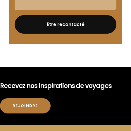
Recevez nos inspirations de voyages
REJOINDRE