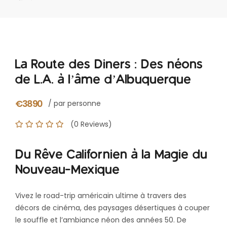
La Route des Diners : Des néons
de L.A. à l’âme d’Albuquerque
€3890
/ par personne
(0 Reviews)
Du Rêve Californien à la Magie du
Nouveau-Mexique
Vivez le road-trip américain ultime à travers des
décors de cinéma, des paysages désertiques à couper
le souffle et l’ambiance néon des années 50. De