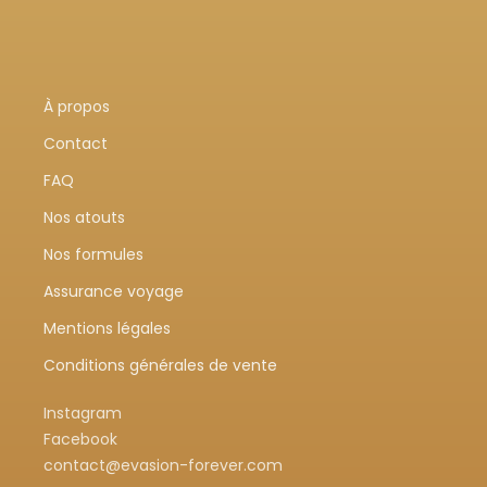
À propos
Contact
FAQ
Nos atouts
Nos formules
Assurance voyage
Mentions légales
Conditions générales de vente
Instagram
Facebook
contact@evasion-forever.com