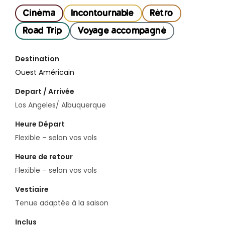
Cinéma
Incontournable
Rétro
Road Trip
Voyage accompagné
Destination
Ouest Américain
Depart / Arrivée
Los Angeles/ Albuquerque
Heure Départ
Flexible – selon vos vols
Heure de retour
Flexible – selon vos vols
Vestiaire
Tenue adaptée à la saison
Inclus