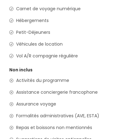
Carnet de voyage numérique
Hébergements
Petit-Déjeuners
Véhicules de location
Vol A/R compagnie régulière
Non inclus
Activités du programme
Assistance conciergerie francophone
Assurance voyage
Formalités administratives (AVE, ESTA)
Repas et boissons non mentionnés