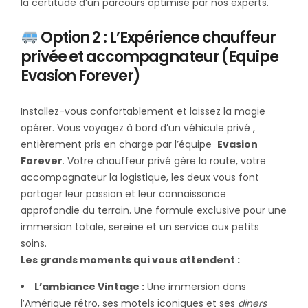
la certitude d’un parcours optimisé par nos experts.
Option 2 : L’Expérience chauffeur
privée et accompagnateur (Equipe
Evasion Forever)
Installez-vous confortablement et laissez la magie
opérer. Vous voyagez à bord d’un véhicule privé ,
entièrement pris en charge par l’équipe
E
vasion
Forever
. Votre chauffeur privé gère la route, votre
accompagnateur la logistique, les deux vous font
partager leur passion et leur connaissance
approfondie du terrain. Une formule exclusive pour une
immersion totale, sereine et un service aux petits
soins.
Les grands moments qui vous attendent :
L’ambiance Vintage :
Une immersion dans
l’Amérique rétro, ses motels iconiques et ses
diners