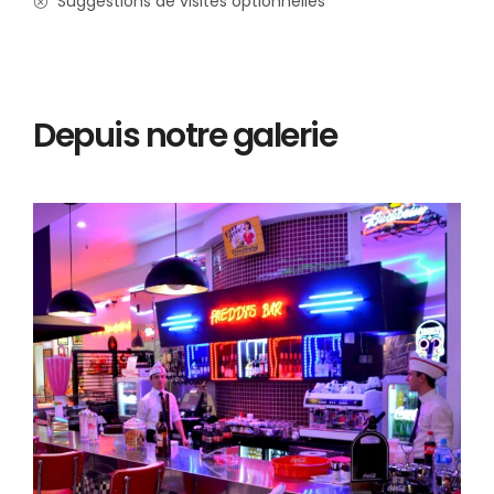
Suggestions de visites optionnelles
Depuis notre galerie