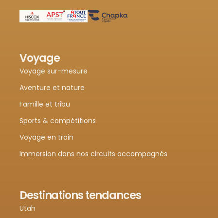
Voyage
Voyage sur-mesure
Aventure et nature
Famille et tribu
Sports & compétitions
Voyage en train
Immersion dans nos circuits accompagnés
Destinations tendances
Utah