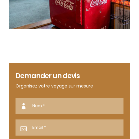
Demander un devis
Organisez votre voyage sur mesure