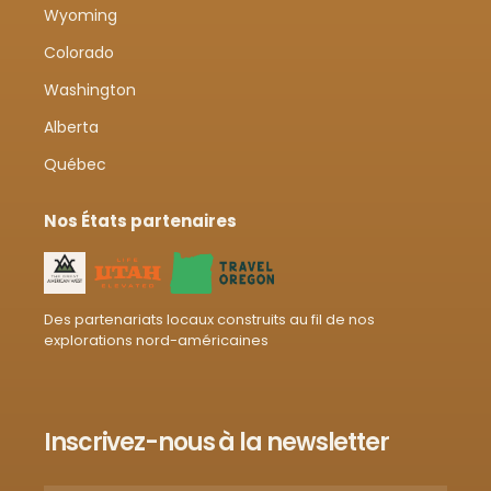
Wyoming
Colorado
Washington
Alberta
Québec
Nos États partenaires
Des partenariats locaux construits au fil de nos
explorations nord-américaines
Inscrivez-nous à la newsletter