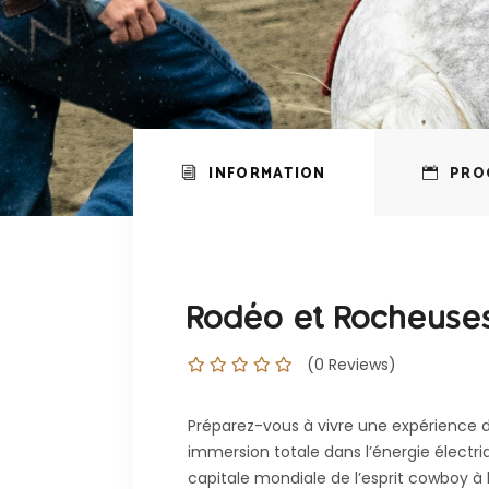
INFORMATION
PRO
Rodéo et Rocheuses
(0 Reviews)
Préparez-vous à vivre une expérience 
immersion totale dans l’énergie électr
capitale mondiale de l’esprit cowboy à