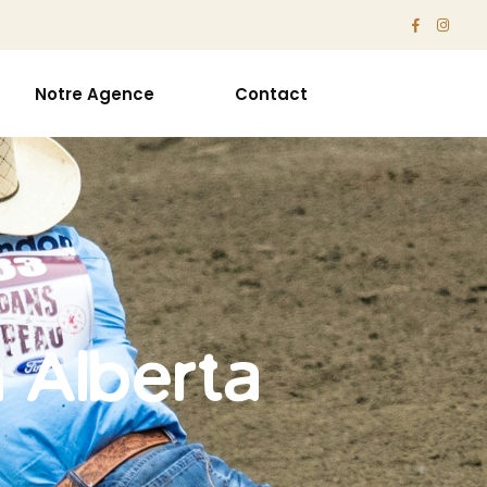
Notre Agence
Contact
 Alberta