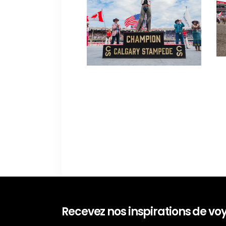
Recevez nos inspirations de v