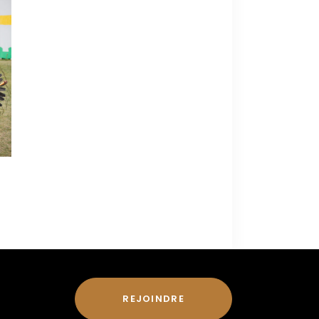
REJOINDRE