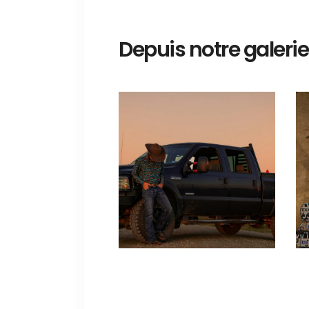
Depuis notre galerie