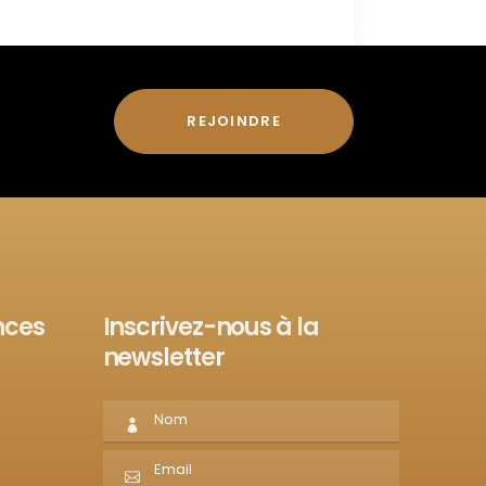
REJOINDRE
nces
Inscrivez-nous à la
newsletter