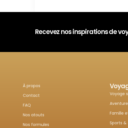
Recevez nos inspirations de v
Voya
À propos
Voyage 
Contact
Aventure
FAQ
Famille e
Nos atouts
Sports &
Nos formules