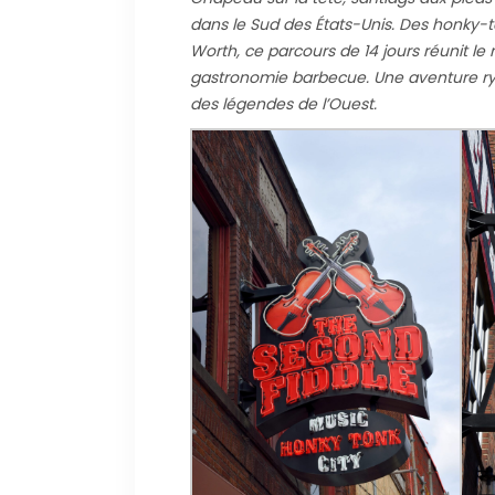
dans le Sud des États-Unis. Des honky-
Worth, ce parcours de 14 jours réunit le
gastronomie barbecue. Une aventure ryt
des légendes de l’Ouest.