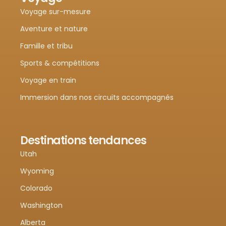
Voyage sur-mesure
Aventure et nature
Famille et tribu
Sports & compétitions
Voyage en train
Immersion dans nos circuits accompagnés
Destinations tendances
Utah
Wyoming
Colorado
Washington
Alberta