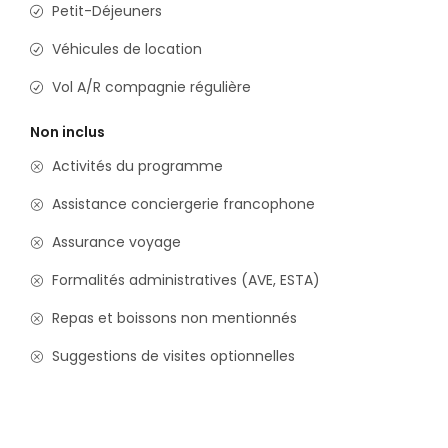
Petit-Déjeuners
Véhicules de location
Vol A/R compagnie régulière
Non inclus
Activités du programme
Assistance conciergerie francophone
Assurance voyage
Formalités administratives (AVE, ESTA)
Repas et boissons non mentionnés
Suggestions de visites optionnelles