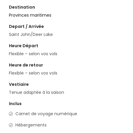
Destination
Provinces maritimes
Depart / Arrivée
Saint John/Deer Lake
Heure Départ
Flexible – selon vos vols
Heure de retour
Flexible – selon vos vols
Vestiaire
Tenue adaptée à la saison
Inclus
Carnet de voyage numérique
Hébergements