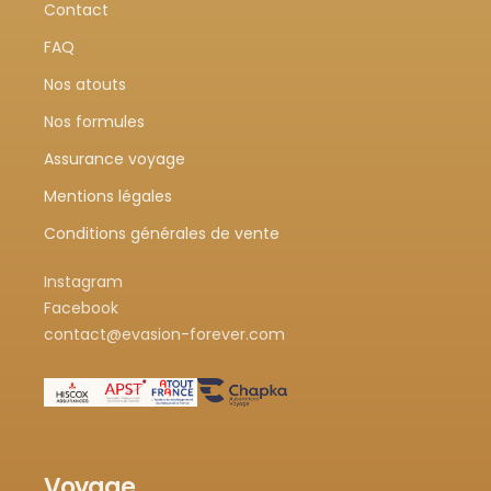
Contact
FAQ
Nos atouts
Nos formules
Assurance voyage
Mentions légales
Conditions générales de vente
Instagram
Facebook
contact@evasion-forever.com
Voyage