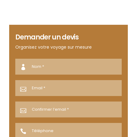
Demander un devis
Organisez votre voyage sur mesure