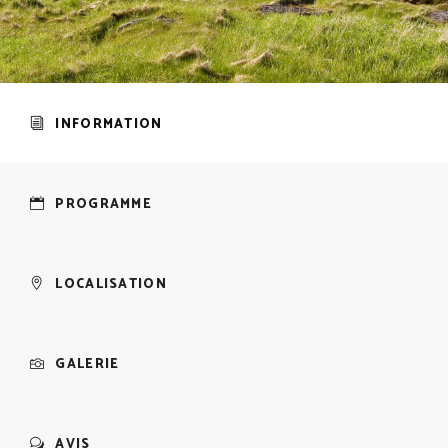
INFORMATION
PROGRAMME
LOCALISATION
GALERIE
AVIS