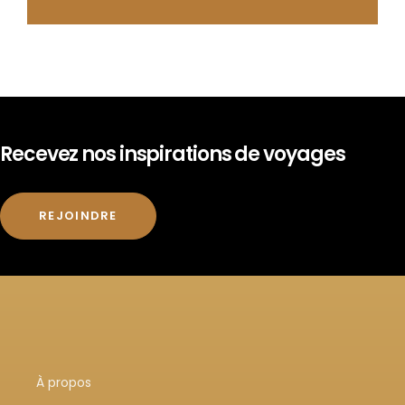
Recevez nos inspirations de voyages
REJOINDRE
À propos