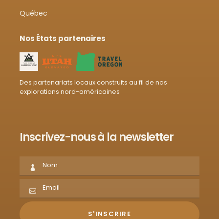
Québec
Nos États partenaires
Des partenariats locaux construits au fil de nos
explorations nord-américaines
Inscrivez-nous à la newsletter