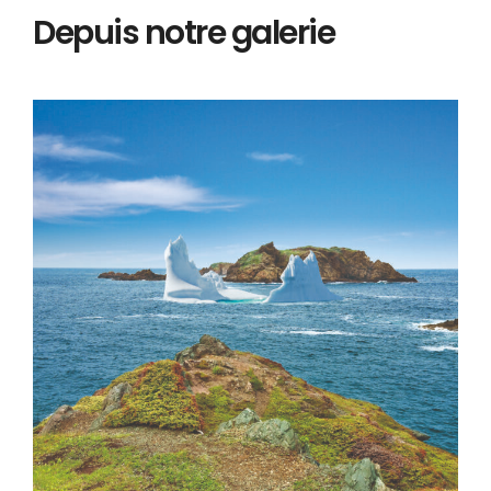
Depuis notre galerie