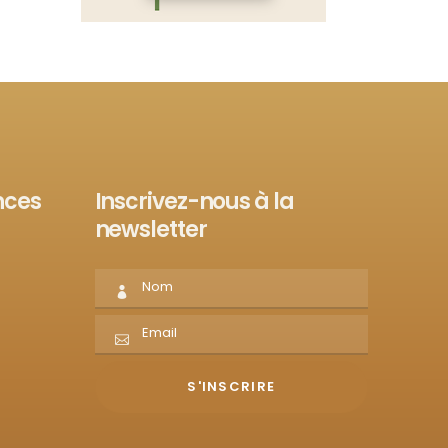
nces
Inscrivez-nous à la
newsletter