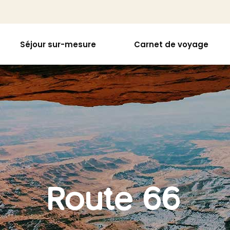
Séjour sur-mesure
Carnet de voyage
Route 66