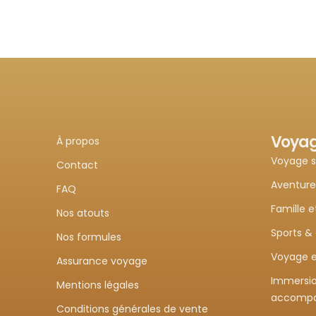
Voya
À propos
Voyage 
Contact
Aventure
FAQ
Famille e
Nos atouts
Sports &
Nos formules
Voyage e
Assurance voyage
Immersio
Mentions légales
accomp
Conditions générales de vente