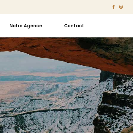
Notre Agence
Contact