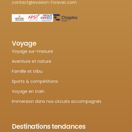
contact@evasion-forever.com
Voyage
Voyage sur-mesure
Aventure et nature
Famille et tribu
Sports & compétitions
Voyage en train
Immersion dans nos circuits accompagnés
Destinations tendances