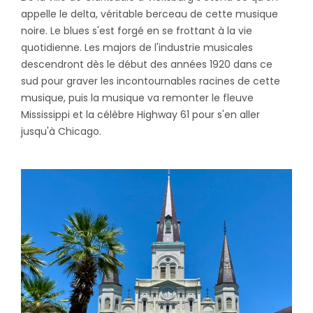
appelle le delta, véritable berceau de cette musique
noire. Le blues s'est forgé en se frottant à la vie
quotidienne. Les majors de l'industrie musicales
descendront dès le début des années 1920 dans ce
sud pour graver les incontournables racines de cette
musique, puis la musique va remonter le fleuve
Mississippi et la célèbre Highway 61 pour s'en aller
jusqu'à Chicago.