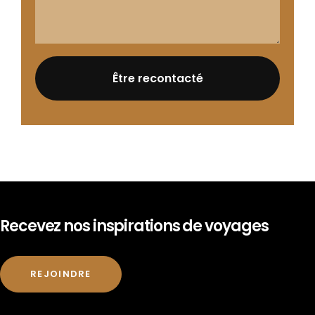
Recevez nos inspirations de voyages
REJOINDRE