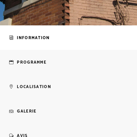
INFORMATION
PROGRAMME
LOCALISATION
GALERIE
AVIS