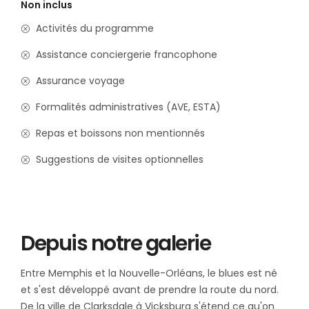
Non inclus
Activités du programme
Assistance conciergerie francophone
Assurance voyage
Formalités administratives (AVE, ESTA)
Repas et boissons non mentionnés
Suggestions de visites optionnelles
Depuis notre galerie
Entre Memphis et la Nouvelle-Orléans, le blues est né
et s'est développé avant de prendre la route du nord.
De la ville de Clarksdale à Vicksburg s'étend ce qu'on