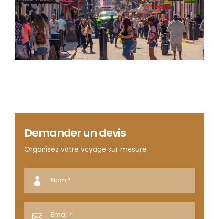
Demander un devis
Organisez votre voyage sur mesure