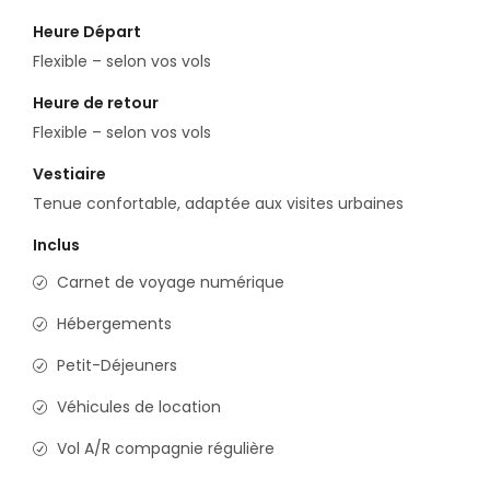
Heure Départ
Flexible – selon vos vols
Heure de retour
Flexible – selon vos vols
Vestiaire
Tenue confortable, adaptée aux visites urbaines
Inclus
Carnet de voyage numérique
Hébergements
Petit-Déjeuners
Véhicules de location
Vol A/R compagnie régulière