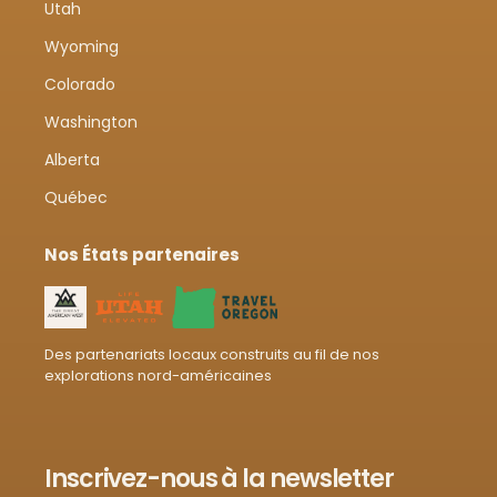
Utah
Wyoming
Colorado
Washington
Alberta
Québec
Nos États partenaires
Des partenariats locaux construits au fil de nos
explorations nord-américaines
Inscrivez-nous à la newsletter