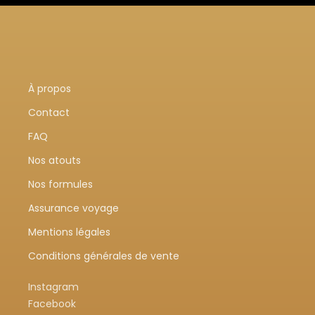
À propos
Contact
FAQ
Nos atouts
Nos formules
Assurance voyage
Mentions légales
Conditions générales de vente
Instagram
Facebook