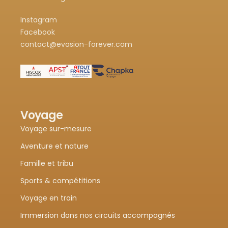
Instagram
Facebook
contact@evasion-forever.com
Voyage
Voyage sur-mesure
Aventure et nature
Famille et tribu
Sports & compétitions
Voyage en train
Immersion dans nos circuits accompagnés