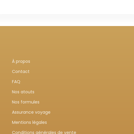
À propos
Contact
FAQ
Nos atouts
Nos formules
Assurance voyage
Mentions légales
Conditions générales de vente