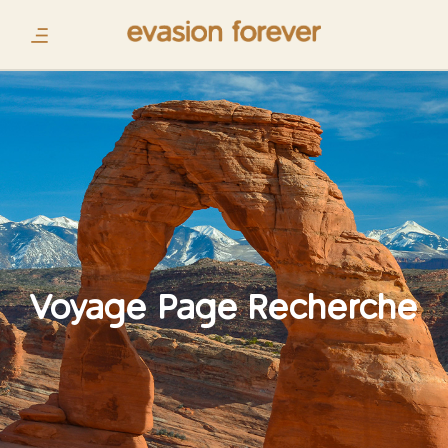
Voyage Page Recherche