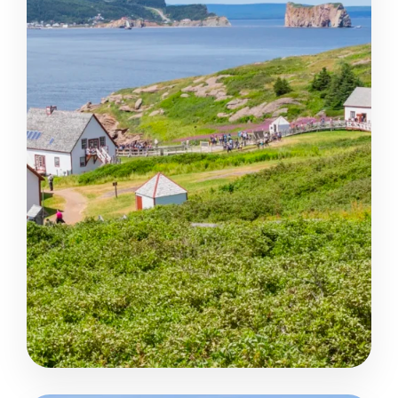
Québec - Edmunston - Fredericton - St. Andrews - Parc
Aventure et Nature