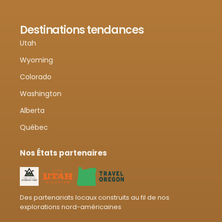
Destinations tendances
Utah
Wyoming
Colorado
Washington
Alberta
Québec
Nos États partenaires
Des partenariats locaux construits au fil de nos
explorations nord-américaines