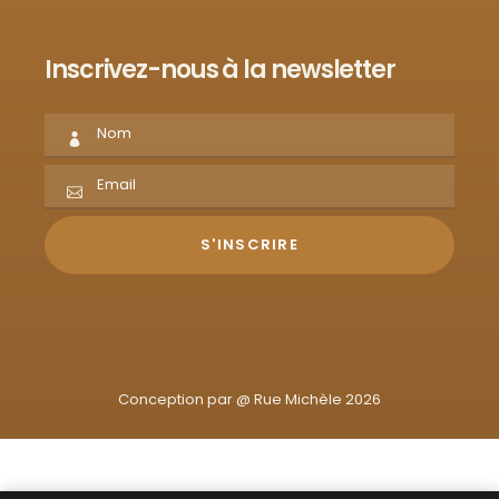
Inscrivez-nous à la newsletter
Conception par @
Rue Michèle 2026