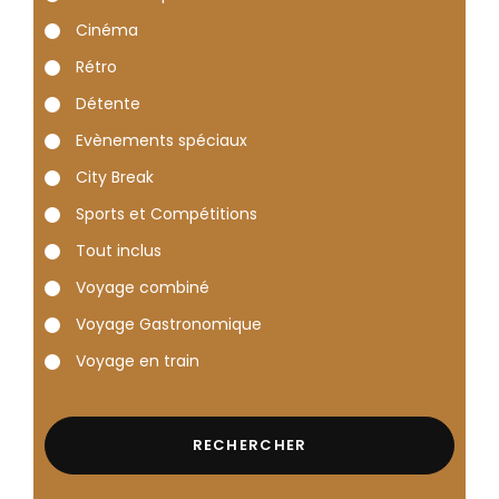
Cinéma
Rétro
Détente
Evènements spéciaux
City Break
Sports et Compétitions
Tout inclus
Voyage combiné
Voyage Gastronomique
Voyage en train