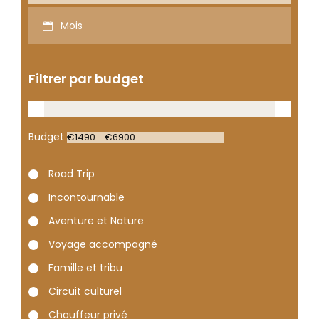
Mois
Filtrer par budget
Budget
Road Trip
Incontournable
Aventure et Nature
Voyage accompagné
Famille et tribu
Circuit culturel
Chauffeur privé